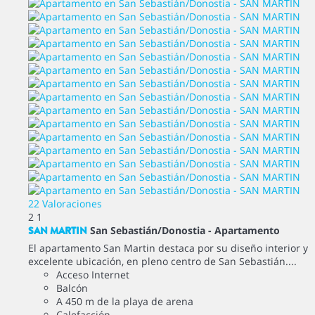
22 Valoraciones
2
1
SAN MARTIN
San Sebastián/Donostia -
Apartamento
El apartamento San Martin destaca por su diseño interior y
excelente ubicación, en pleno centro de San Sebastián....
Acceso Internet
Balcón
A 450 m de la playa de arena
Calefacción