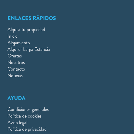
ENLACES RÁPIDOS
Alquila tu propiedad
Inicio
Alojamiento
Alquiler Larga Estancia
Ofertas
Nosotros
Contacto
Noticias
AYUDA
Condiciones generales
Política de cookies
Aviso legal
Política de privacidad