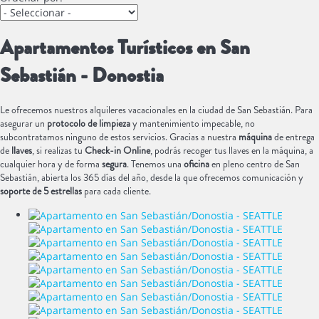
Apartamentos Turísticos en San
Sebastián - Donostia
Le ofrecemos nuestros alquileres vacacionales en la ciudad de San Sebastián. Para
asegurar un
protocolo de limpieza
y mantenimiento impecable, no
subcontratamos ninguno de estos servicios. Gracias a nuestra
máquina
de entrega
de
llaves
, si realizas tu
Check-in Online
, podrás recoger tus llaves en la máquina, a
cualquier hora y de forma
segura
. Tenemos una
oficina
en pleno centro de San
Sebastián, abierta los 365 días del año, desde la que ofrecemos comunicación y
soporte de 5 estrellas
para cada cliente.