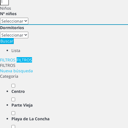
Niños
Nº niños
Dormitorios
Buscar
Lista
FILTROS
FILTROS
FILTROS
Nueva búsqueda
Categoría
Centro
Parte Vieja
Playa de La Concha