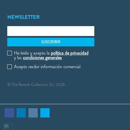
NEWSLETTER
He leído y acepto la
política de privacidad
y las
condiciones generales
Acepto recibir información comercial
© The Rentals Collection, S.L. 2026