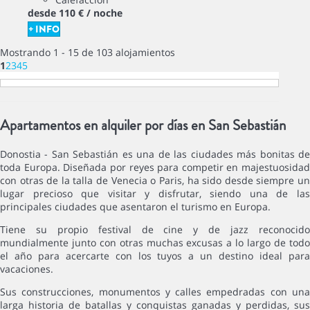
desde
110 €
/ noche
+ INFO
Mostrando 1 - 15 de 103 alojamientos
1
2
3
4
5
Apartamentos en alquiler por días en San Sebastián
Donostia - San Sebastián es una de las ciudades más bonitas de
toda Europa. Diseñada por reyes para competir en majestuosidad
con otras de la talla de Venecia o Paris, ha sido desde siempre un
lugar precioso que visitar y disfrutar, siendo una de las
principales ciudades que asentaron el turismo en Europa.
Tiene su propio festival de cine y de jazz reconocido
mundialmente junto con otras muchas excusas a lo largo de todo
el año para acercarte con los tuyos a un destino ideal para
vacaciones.
Sus construcciones, monumentos y calles empedradas con una
larga historia de batallas y conquistas ganadas y perdidas, sus