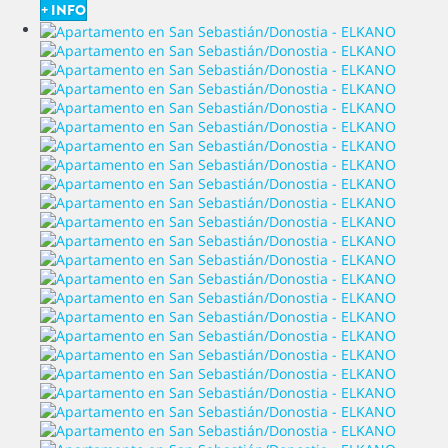
+ INFO