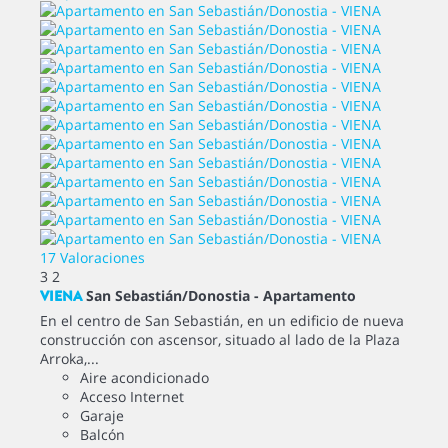
17 Valoraciones
3
2
VIENA
San Sebastián/Donostia -
Apartamento
En el centro de San Sebastián, en un edificio de nueva
construcción con ascensor, situado al lado de la Plaza
Arroka,...
Aire acondicionado
Acceso Internet
Garaje
Balcón