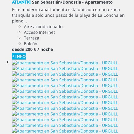
ATLANTIC
San Sebastián/Donostia -
Apartamento
Este moderno apartamento está ubicado en una zona
tranquila a solo unos pasos de la playa de La Concha en
pleno...
Aire acondicionado
Acceso Internet
Terraza
Balcón
desde
200 €
/ noche
+ INFO