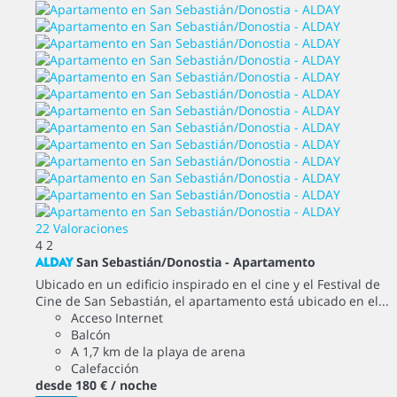
22 Valoraciones
4
2
ALDAY
San Sebastián/Donostia -
Apartamento
Ubicado en un edificio inspirado en el cine y el Festival de
Cine de San Sebastián, el apartamento está ubicado en el...
Acceso Internet
Balcón
A 1,7 km de la playa de arena
Calefacción
desde
180 €
/ noche