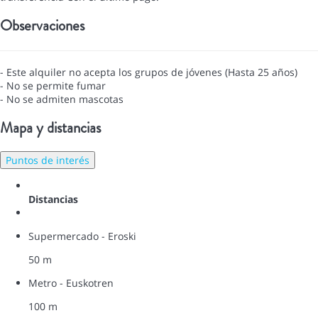
Observaciones
- Este alquiler no acepta los grupos de jóvenes (Hasta 25 años)
- No se permite fumar
- No se admiten mascotas
Mapa y distancias
Puntos de interés
Distancias
Supermercado - Eroski
50 m
Metro - Euskotren
100 m