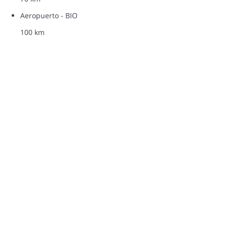
Aeropuerto - BIO
100 km