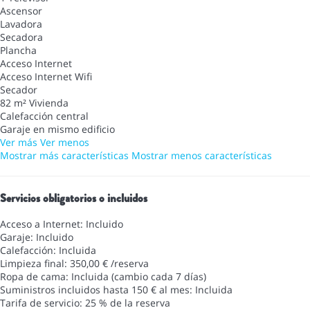
Ascensor
Lavadora
Secadora
Plancha
Acceso Internet
Acceso Internet
Wifi
Secador
82 m² Vivienda
Calefacción central
Garaje en mismo edificio
Ver más
Ver menos
Mostrar más características
Mostrar menos características
Servicios obligatorios o incluidos
Acceso a Internet: Incluido
Garaje: Incluido
Calefacción: Incluida
Limpieza final: 350,00 € /reserva
Ropa de cama: Incluida (cambio cada 7 días)
Suministros incluidos hasta 150 € al mes: Incluida
Tarifa de servicio: 25 % de la reserva