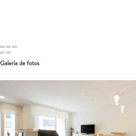
Galería de fotos