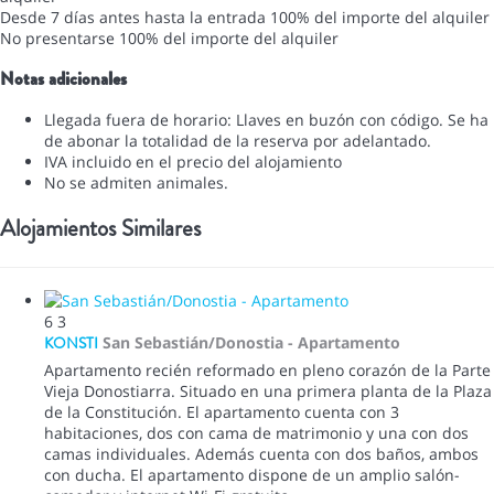
Desde 7 días antes hasta la entrada
100% del importe del alquiler
No presentarse
100% del importe del alquiler
Notas adicionales
Llegada fuera de horario: Llaves en buzón con código. Se ha
de abonar la totalidad de la reserva por adelantado.
IVA incluido en el precio del alojamiento
No se admiten animales.
Alojamientos Similares
6
3
KONSTI
San Sebastián/Donostia -
Apartamento
Apartamento recién reformado en pleno corazón de la Parte
Vieja Donostiarra. Situado en una primera planta de la Plaza
de la Constitución. El apartamento cuenta con 3
habitaciones, dos con cama de matrimonio y una con dos
camas individuales. Además cuenta con dos baños, ambos
con ducha. El apartamento dispone de un amplio salón-