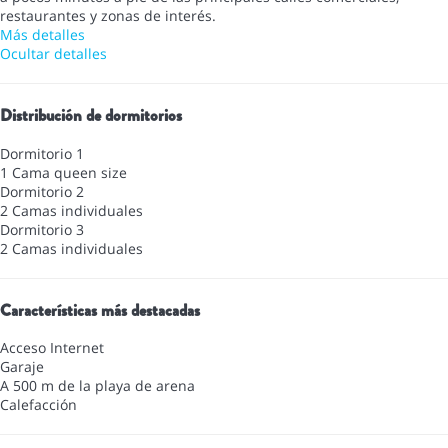
restaurantes y zonas de interés.
Más detalles
Ocultar detalles
Distribución de dormitorios
Dormitorio 1
1 Cama queen size
Dormitorio 2
2 Camas individuales
Dormitorio 3
2 Camas individuales
Características más destacadas
Acceso Internet
Garaje
A 500 m de la playa de arena
Calefacción