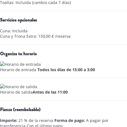
Toallas: Incluida (cambio cada 7 días)
Servicios opcionales
Cuna: Incluida
Cuna y Trona Extra: 150,00 € /reserva
Organiza tu horario
Horario de entrada
Todos los días de 15:00 a 3:00
Horario de salida
Antes de las 11:00
Fianza (reembolsable)
Importe:
21 % de la reserva
Forma de pago:
A pagar por
transferencia
Con el último pago.