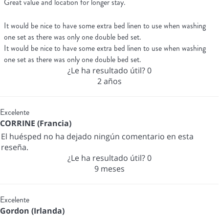
Great value and location for longer stay.
It would be nice to have some extra bed linen to use when washing
one set as there was only one double bed set.
It would be nice to have some extra bed linen to use when washing
one set as there was only one double bed set.
¿Le ha resultado útil?
0
2 años
Excelente
CORRINE (Francia)
El huésped no ha dejado ningún comentario en esta
reseña.
¿Le ha resultado útil?
0
9 meses
Excelente
Gordon (Irlanda)