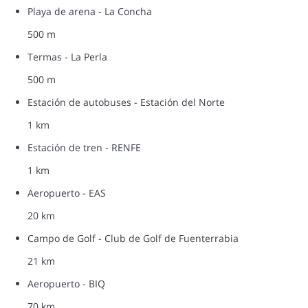
Playa de arena - La Concha
500 m
Termas - La Perla
500 m
Estación de autobuses - Estación del Norte
1 km
Estación de tren - RENFE
1 km
Aeropuerto - EAS
20 km
Campo de Golf - Club de Golf de Fuenterrabia
21 km
Aeropuerto - BIQ
70 km