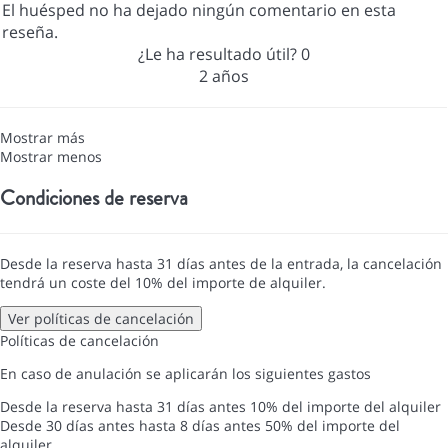
El huésped no ha dejado ningún comentario en esta
reseña.
¿Le ha resultado útil?
0
2 años
Mostrar más
Mostrar menos
Condiciones de reserva
Desde la reserva hasta 31 días antes de la entrada, la cancelación
tendrá un coste del 10% del importe de alquiler.
Ver políticas de cancelación
Políticas de cancelación
En caso de anulación se aplicarán los siguientes gastos
Desde la reserva hasta 31 días antes
10% del importe del alquiler
Desde 30 días antes hasta 8 días antes
50% del importe del
alquiler