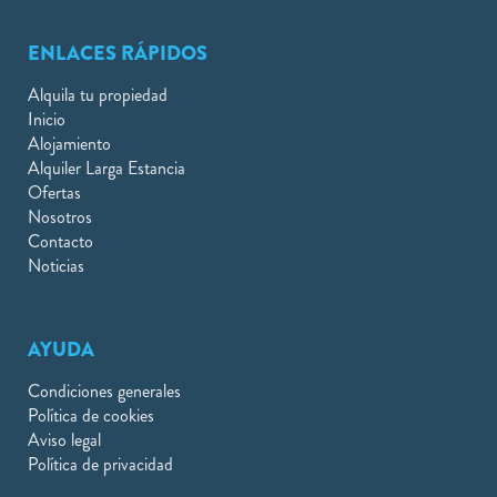
ENLACES RÁPIDOS
Alquila tu propiedad
Inicio
Alojamiento
Alquiler Larga Estancia
Ofertas
Nosotros
Contacto
Noticias
AYUDA
Condiciones generales
Política de cookies
Aviso legal
Política de privacidad