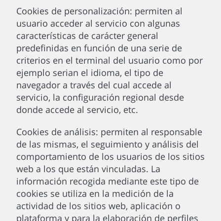
Cookies de personalización: permiten al
usuario acceder al servicio con algunas
características de carácter general
predefinidas en función de una serie de
criterios en el terminal del usuario como por
ejemplo serian el idioma, el tipo de
navegador a través del cual accede al
servicio, la configuración regional desde
donde accede al servicio, etc.
Cookies de análisis: permiten al responsable
de las mismas, el seguimiento y análisis del
comportamiento de los usuarios de los sitios
web a los que están vinculadas. La
información recogida mediante este tipo de
cookies se utiliza en la medición de la
actividad de los sitios web, aplicación o
plataforma y para la elaboración de perfiles