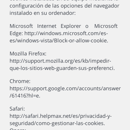
configuración de las opciones del navegador
instalado en su ordenador:
Microsoft Internet Explorer o Microsoft
Edge: http://windows.microsoft.com/es-
es/windows-vista/Block-or-allow-cookie.
Mozilla Firefox:
http://support.mozilla.org/es/kb/impedir-
que-los-sitios-web-guarden-sus-preferenci.
Chrome:
https://support.google.com/accounts/answer
/61416?hl=e.
Safari:
http://safari.helpmax.net/es/privacidad-y-
seguridad/como-gestionar-las-cookies.