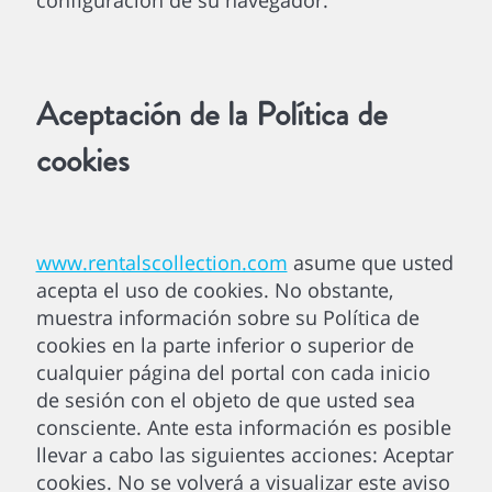
configuración de su navegador.
Aceptación de la Política de
cookies
www.rentalscollection.com
asume que usted
acepta el uso de cookies. No obstante,
muestra información sobre su Política de
cookies en la parte inferior o superior de
cualquier página del portal con cada inicio
de sesión con el objeto de que usted sea
consciente. Ante esta información es posible
llevar a cabo las siguientes acciones: Aceptar
cookies. No se volverá a visualizar este aviso