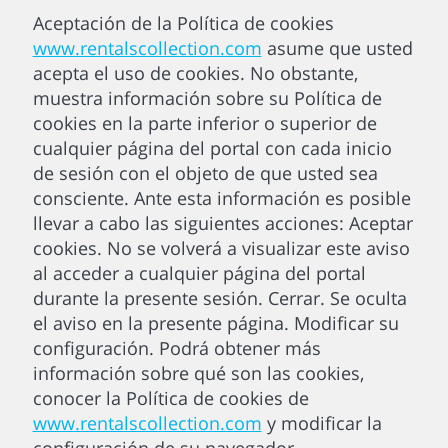
Aceptación de la Política de cookies
www.rentalscollection.com
asume que usted
acepta el uso de cookies. No obstante,
muestra información sobre su Política de
cookies en la parte inferior o superior de
cualquier página del portal con cada inicio
de sesión con el objeto de que usted sea
consciente. Ante esta información es posible
llevar a cabo las siguientes acciones: Aceptar
cookies. No se volverá a visualizar este aviso
al acceder a cualquier página del portal
durante la presente sesión. Cerrar. Se oculta
el aviso en la presente página. Modificar su
configuración. Podrá obtener más
información sobre qué son las cookies,
conocer la Política de cookies de
www.rentalscollection.com
y modificar la