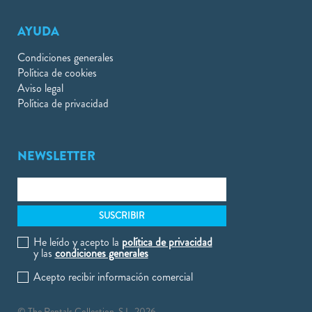
AYUDA
Condiciones generales
Política de cookies
Aviso legal
Política de privacidad
NEWSLETTER
He leído y acepto la
política de privacidad
y las
condiciones generales
Acepto recibir información comercial
© The Rentals Collection, S.L. 2026