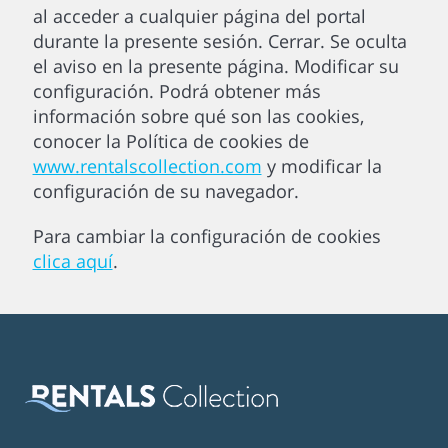
al acceder a cualquier página del portal
durante la presente sesión. Cerrar. Se oculta
el aviso en la presente página. Modificar su
configuración. Podrá obtener más
información sobre qué son las cookies,
conocer la Política de cookies de
www.rentalscollection.com
y modificar la
configuración de su navegador.
Para cambiar la configuración de cookies
clica aquí
.