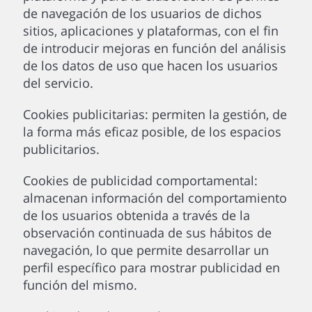
de navegación de los usuarios de dichos
sitios, aplicaciones y plataformas, con el fin
de introducir mejoras en función del análisis
de los datos de uso que hacen los usuarios
del servicio.
Cookies publicitarias: permiten la gestión, de
la forma más eficaz posible, de los espacios
publicitarios.
Cookies de publicidad comportamental:
almacenan información del comportamiento
de los usuarios obtenida a través de la
observación continuada de sus hábitos de
navegación, lo que permite desarrollar un
perfil específico para mostrar publicidad en
función del mismo.