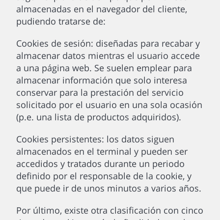
almacenadas en el navegador del cliente,
pudiendo tratarse de:
Cookies de sesión: diseñadas para recabar y
almacenar datos mientras el usuario accede
a una página web. Se suelen emplear para
almacenar información que solo interesa
conservar para la prestación del servicio
solicitado por el usuario en una sola ocasión
(p.e. una lista de productos adquiridos).
Cookies persistentes: los datos siguen
almacenados en el terminal y pueden ser
accedidos y tratados durante un periodo
definido por el responsable de la cookie, y
que puede ir de unos minutos a varios años.
Por último, existe otra clasificación con cinco