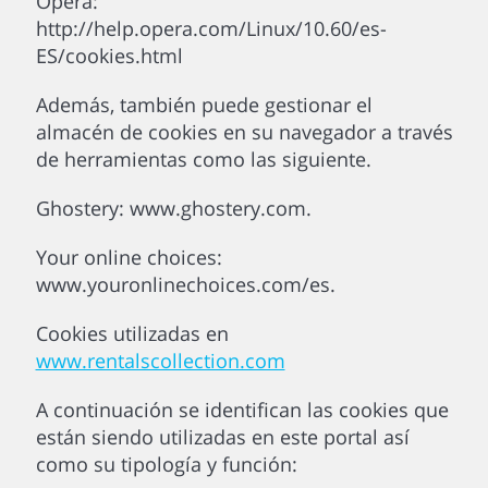
Opera:
http://help.opera.com/Linux/10.60/es-
ES/cookies.html
Además, también puede gestionar el
almacén de cookies en su navegador a través
de herramientas como las siguiente.
Ghostery: www.ghostery.com.
Your online choices:
www.youronlinechoices.com/es.
Cookies utilizadas en
www.rentalscollection.com
A continuación se identifican las cookies que
están siendo utilizadas en este portal así
como su tipología y función: