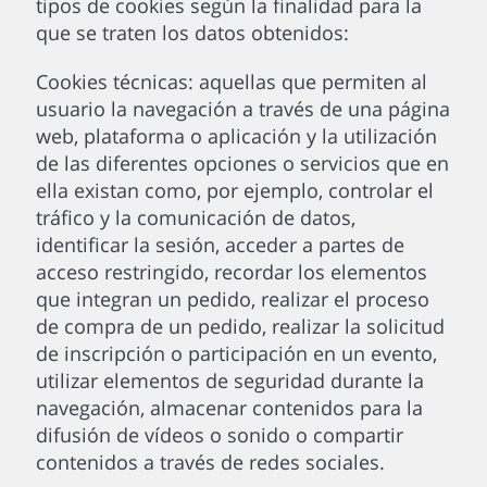
tipos de cookies según la finalidad para la
que se traten los datos obtenidos:
Cookies técnicas: aquellas que permiten al
usuario la navegación a través de una página
web, plataforma o aplicación y la utilización
de las diferentes opciones o servicios que en
ella existan como, por ejemplo, controlar el
tráfico y la comunicación de datos,
identificar la sesión, acceder a partes de
acceso restringido, recordar los elementos
que integran un pedido, realizar el proceso
de compra de un pedido, realizar la solicitud
de inscripción o participación en un evento,
utilizar elementos de seguridad durante la
navegación, almacenar contenidos para la
difusión de vídeos o sonido o compartir
contenidos a través de redes sociales.