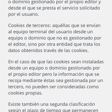
o dominio gestionado por el propio editor y
desde el que se presta el servicio solicitado
por el usuario.
Cookies de terceros: aquéllas que se envían
al equipo terminal del usuario desde un
equipo o dominio que no es gestionado por
el editor, sino por otra entidad que trata los
datos obtenidos través de las cookies.
En el caso de que las cookies sean instaladas
desde un equipo o dominio gestionado por
el propio editor pero la información que se
recoja mediante éstas sea gestionada por un
tercero, no pueden ser consideradas como
cookies propias.
Existe también una segunda clasificación
según el plazo de tiempo que permanecen