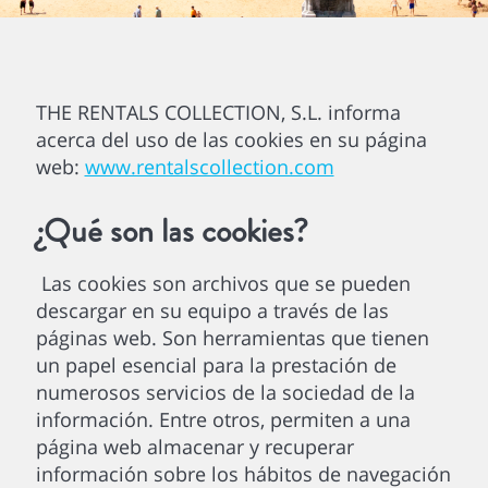
THE RENTALS COLLECTION, S.L. informa
acerca del uso de las cookies en su página
web:
www.rentalscollection.com
¿Qué son las cookies?
Las cookies son archivos que se pueden
descargar en su equipo a través de las
páginas web. Son herramientas que tienen
un papel esencial para la prestación de
numerosos servicios de la sociedad de la
información. Entre otros, permiten a una
página web almacenar y recuperar
información sobre los hábitos de navegación