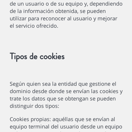
de un usuario o de su equipo y, dependiendo
de la información obtenida, se pueden
utilizar para reconocer al usuario y mejorar
el servicio ofrecido.
Tipos de cookies
Según quien sea la entidad que gestione el
dominio desde donde se envían las cookies y
trate los datos que se obtengan se pueden
distinguir dos tipos:
Cookies propias: aquéllas que se envían al
equipo terminal del usuario desde un equipo