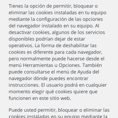
Tienes la opción de permitir, bloquear o
eliminar las cookies instaladas en tu equipo
mediante la configuración de las opciones
del navegador instalado en su equipo. Al
desactivar cookies, algunos de los servicios
disponibles podrían dejar de estar
operativos. La forma de deshabilitar las
cookies es diferente para cada navegador,
pero normalmente puede hacerse desde el
menú Herramientas u Opciones. También
puede consultarse el menú de Ayuda del
navegador dónde puedes encontrar
instrucciones. El usuario podrá en cualquier
momento elegir qué cookies quiere que
funcionen en este sitio web.
Puede usted permitir, bloquear o eliminar las
cookies instaladas en su equipo mediante la