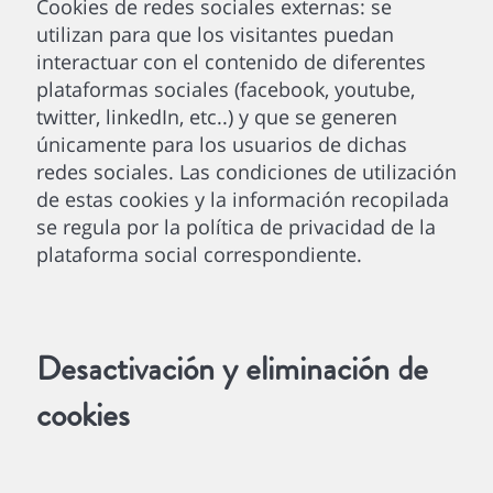
Cookies de redes sociales externas: se
utilizan para que los visitantes puedan
interactuar con el contenido de diferentes
plataformas sociales (facebook, youtube,
twitter, linkedIn, etc..) y que se generen
únicamente para los usuarios de dichas
redes sociales. Las condiciones de utilización
de estas cookies y la información recopilada
se regula por la política de privacidad de la
plataforma social correspondiente.
Desactivación y eliminación de
cookies