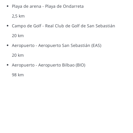
Playa de arena - Playa de Ondarreta
2,5 km
Campo de Golf - Real Club de Golf de San Sebastián
20 km
Aeropuerto - Aeropuerto San Sebastián (EAS)
20 km
Aeropuerto - Aeropuerto Bilbao (BIO)
98 km