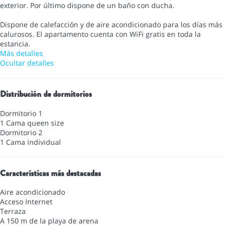
exterior. Por último dispone de un baño con ducha.
Dispone de calefacción y de aire acondicionado para los días más
calurosos. El apartamento cuenta con WiFi gratis en toda la
estancia.
Más detalles
Ocultar detalles
Distribución de dormitorios
Dormitorio 1
1 Cama queen size
Dormitorio 2
1 Cama individual
Características más destacadas
Aire acondicionado
Acceso Internet
Terraza
A 150 m de la playa de arena