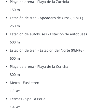
Playa de arena - Playa de la Zurriola
150 m
Estación de tren - Apeadero de Gros (RENFE)
250 m
Estación de autobuses - Estación de autobuses
600 m
Estación de tren - Estacion del Norte (RENFE)
600 m
Playa de arena - Playa de la Concha
800 m
Metro - Euskotren
1,3 km
Termas - Spa La Perla
1,4 km