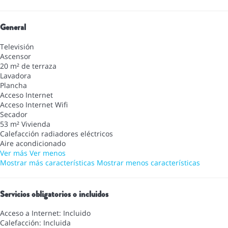
General
Televisión
Ascensor
20 m² de terraza
Lavadora
Plancha
Acceso Internet
Acceso Internet
Wifi
Secador
53 m² Vivienda
Calefacción radiadores eléctricos
Aire acondicionado
Ver más
Ver menos
Mostrar más características
Mostrar menos características
Servicios obligatorios o incluidos
Acceso a Internet: Incluido
Calefacción: Incluida