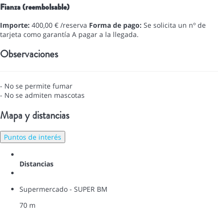
Fianza (reembolsable)
Importe:
400,00 € /reserva
Forma de pago:
Se solicita un nº de
tarjeta como garantía
A pagar a la llegada.
Observaciones
- No se permite fumar
- No se admiten mascotas
Mapa y distancias
Puntos de interés
Distancias
Supermercado - SUPER BM
70 m