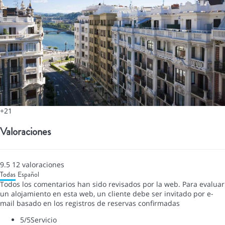
+21
Valoraciones
9.5
12
valoraciones
Todas
Español
Todos los comentarios han sido revisados por la web. Para evaluar
un alojamiento en esta web, un cliente debe ser invitado por e-
mail basado en los registros de reservas confirmadas
5
/5
Servicio