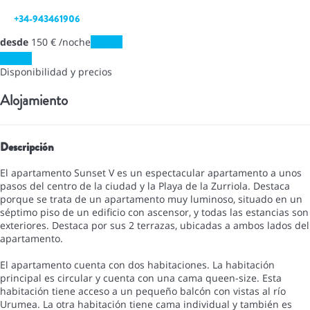
+34-943461906
desde
150
€
/noche
Fechas
Fechas
Disponibilidad y precios
Alojamiento
Descripción
El apartamento Sunset V es un espectacular apartamento a unos
pasos del centro de la ciudad y la Playa de la Zurriola. Destaca
porque se trata de un apartamento muy luminoso, situado en un
séptimo piso de un edificio con ascensor, y todas las estancias son
exteriores. Destaca por sus 2 terrazas, ubicadas a ambos lados del
apartamento.
El apartamento cuenta con dos habitaciones. La habitación
principal es circular y cuenta con una cama queen-size. Esta
habitación tiene acceso a un pequeño balcón con vistas al río
Urumea. La otra habitación tiene cama individual y también es