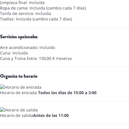
Limpieza final: Incluida
Ropa de cama: Incluida (cambio cada 7 días)
Tarifa de servicio: Incluida
Toallas: Incluida (cambio cada 7 días)
Servicios opcionales
Aire acondicionado: Incluido
Cuna: Incluida
Cuna y Trona Extra: 150,00 € /reserva
Organiza tu horario
Horario de entrada
Todos los días de 15:00 a 3:00
Horario de salida
Antes de las 11:00