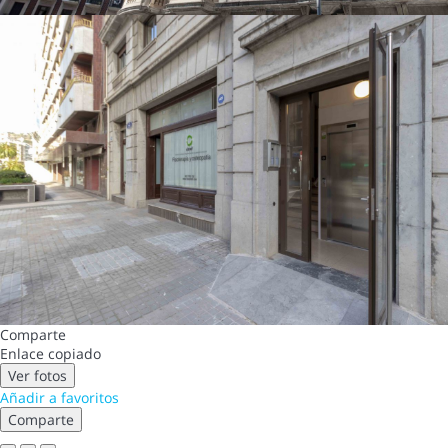
Comparte
Enlace copiado
Ver fotos
Añadir a favoritos
Comparte