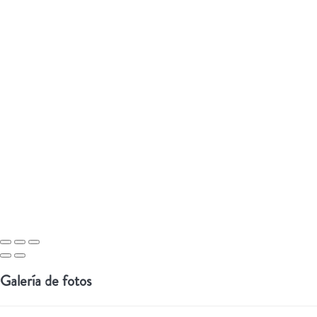
Galería de fotos