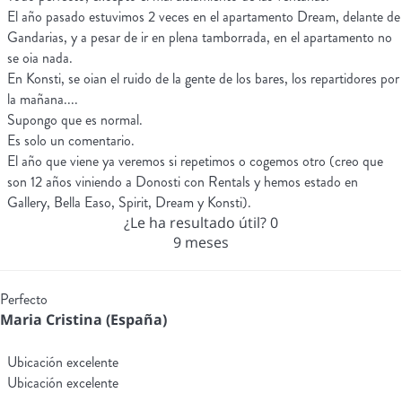
El año pasado estuvimos 2 veces en el apartamento Dream, delante de
Gandarias, y a pesar de ir en plena tamborrada, en el apartamento no
se oia nada.
En Konsti, se oian el ruido de la gente de los bares, los repartidores por
la mañana....
Supongo que es normal.
Es solo un comentario.
El año que viene ya veremos si repetimos o cogemos otro (creo que
son 12 años viniendo a Donosti con Rentals y hemos estado en
Gallery, Bella Easo, Spirit, Dream y Konsti).
¿Le ha resultado útil?
0
9 meses
Perfecto
Maria Cristina (España)
Ubicación excelente
Ubicación excelente