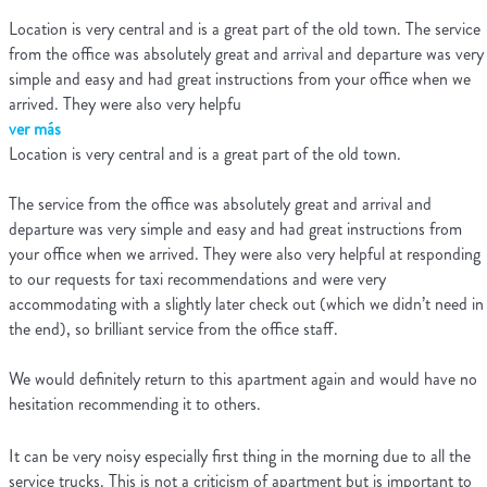
Location is very central and is a great part of the old town. The service
from the office was absolutely great and arrival and departure was very
simple and easy and had great instructions from your office when we
arrived. They were also very helpfu
ver más
Location is very central and is a great part of the old town.
The service from the office was absolutely great and arrival and
departure was very simple and easy and had great instructions from
your office when we arrived. They were also very helpful at responding
to our requests for taxi recommendations and were very
accommodating with a slightly later check out (which we didn’t need in
the end), so brilliant service from the office staff.
We would definitely return to this apartment again and would have no
hesitation recommending it to others.
It can be very noisy especially first thing in the morning due to all the
service trucks. This is not a criticism of apartment but is important to