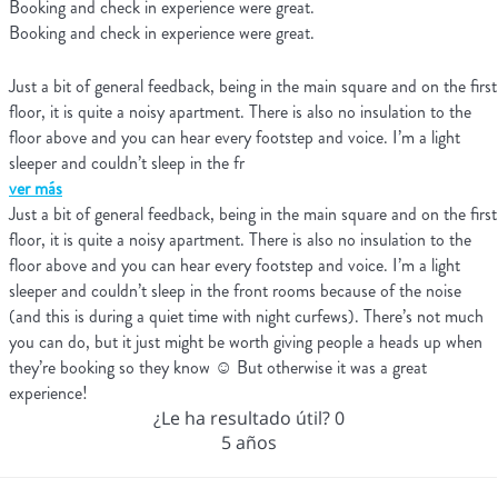
Booking and check in experience were great.
Booking and check in experience were great.
Just a bit of general feedback, being in the main square and on the first
floor, it is quite a noisy apartment. There is also no insulation to the
floor above and you can hear every footstep and voice. I’m a light
sleeper and couldn’t sleep in the fr
ver más
Just a bit of general feedback, being in the main square and on the first
floor, it is quite a noisy apartment. There is also no insulation to the
floor above and you can hear every footstep and voice. I’m a light
sleeper and couldn’t sleep in the front rooms because of the noise
(and this is during a quiet time with night curfews). There’s not much
you can do, but it just might be worth giving people a heads up when
they’re booking so they know ☺ But otherwise it was a great
experience!
¿Le ha resultado útil?
0
5 años