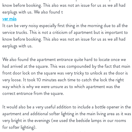
know before booking. This also was not an issue for us as we all had
earplugs with us. We also found t
ver más
It can be very noisy especially first thing in the morning due to all the
service trucks. This is not a criticism of apartment but is important to
know before booking. This also was not an issue for us as we all had
earplugs with us.
We also found the apartment entrance quite hard to locate once we
had arrived at the square. This was compounded by the fact that main
front door lock on the square was very tricky to unlock as the door is
very loose. It took 10 minutes each time to catch the lock the right
way which is why we were unsure as to which apartment was the
correct entrance from the square.
It would also be a very useful addition to include a bottle opener in the
apartment and additional softer lighting in the main living area as it was
very bright in the evenings (we used the bedside lamps in our rooms
for softer lighting).