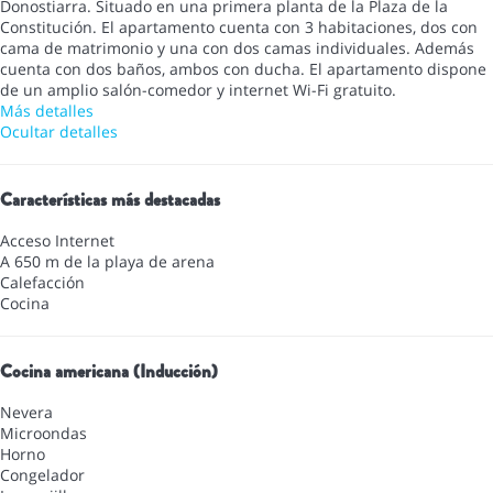
Donostiarra. Situado en una primera planta de la Plaza de la
Constitución. El apartamento cuenta con 3 habitaciones, dos con
cama de matrimonio y una con dos camas individuales. Además
cuenta con dos baños, ambos con ducha. El apartamento dispone
de un amplio salón-comedor y internet Wi-Fi gratuito.
Más detalles
Ocultar detalles
Características más destacadas
Acceso Internet
A 650 m de la playa de arena
Calefacción
Cocina
Cocina americana (Inducción)
Nevera
Microondas
Horno
Congelador