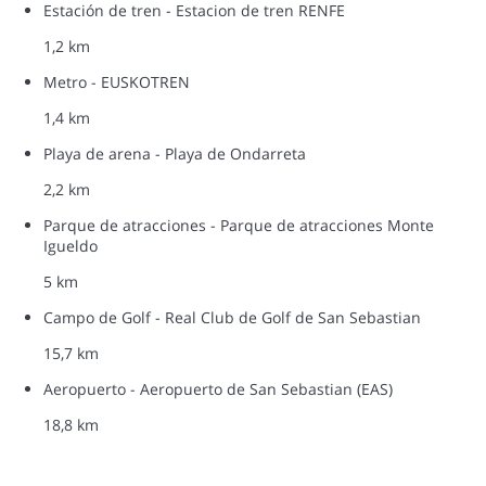
Estación de tren - Estacion de tren RENFE
1,2 km
Metro - EUSKOTREN
1,4 km
Playa de arena - Playa de Ondarreta
2,2 km
Parque de atracciones - Parque de atracciones Monte
Igueldo
5 km
Campo de Golf - Real Club de Golf de San Sebastian
15,7 km
Aeropuerto - Aeropuerto de San Sebastian (EAS)
18,8 km