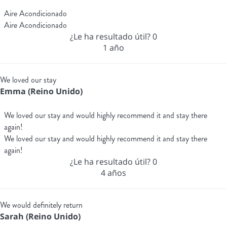
Aire Acondicionado
Aire Acondicionado
¿Le ha resultado útil?
0
1 año
We loved our stay
Emma (Reino Unido)
We loved our stay and would highly recommend it and stay there
again!
We loved our stay and would highly recommend it and stay there
again!
¿Le ha resultado útil?
0
4 años
We would definitely return
Sarah (Reino Unido)