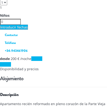
1
Niños
Introducir fechas
Contactar
Teléfono
+34-943461906
desde
200
€
/noche
Fechas
Fechas
Disponibilidad y precios
Alojamiento
Descripción
Apartamento recién reformado en pleno corazón de la Parte Vieja