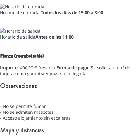
Horario de entrada
Todos los días de 15:00 a 3:00
Horario de salida
Antes de las 11:00
Fianza (reembolsable)
Importe:
400,00 € /reserva
Forma de pago:
Se solicita un nº de
tarjeta como garantía
A pagar a la llegada.
Observaciones
- No se permite fumar
- No se admiten mascotas
- Acceso alojamiento sin escaleras
Mapa y distancias