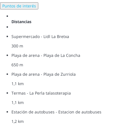
Puntos de interés
Distancias
Supermercado - Lidl La Bretxa
300 m
Playa de arena - Playa de La Concha
650 m
Playa de arena - Playa de Zurriola
1,1 km
Termas - La Perla talasoterapia
1,1 km
Estación de autobuses - Estacion de autobuses
1,2 km