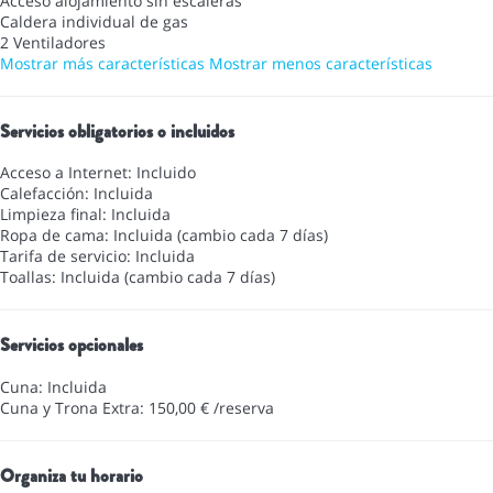
Acceso alojamiento sin escaleras
Caldera individual de gas
2 Ventiladores
Mostrar más características
Mostrar menos características
Servicios obligatorios o incluidos
Acceso a Internet: Incluido
Calefacción: Incluida
Limpieza final: Incluida
Ropa de cama: Incluida (cambio cada 7 días)
Tarifa de servicio: Incluida
Toallas: Incluida (cambio cada 7 días)
Servicios opcionales
Cuna: Incluida
Cuna y Trona Extra: 150,00 € /reserva
Organiza tu horario