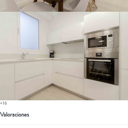
+16
Valoraciones