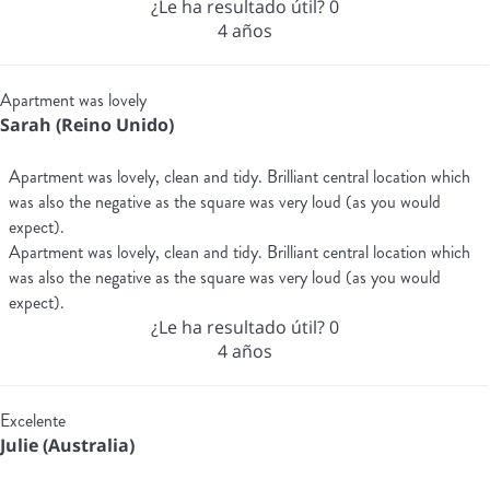
¿Le ha resultado útil?
0
4 años
Apartment was lovely
Sarah (Reino Unido)
Apartment was lovely, clean and tidy. Brilliant central location which
was also the negative as the square was very loud (as you would
expect).
Apartment was lovely, clean and tidy. Brilliant central location which
was also the negative as the square was very loud (as you would
expect).
¿Le ha resultado útil?
0
4 años
Excelente
Julie (Australia)