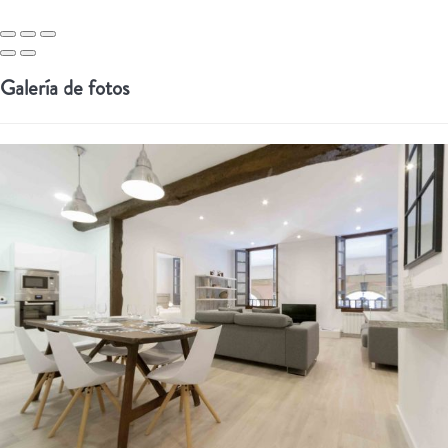
Galería de fotos