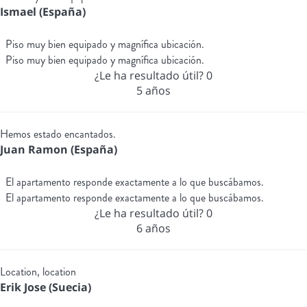
Ismael (España)
Piso muy bien equipado y magnífica ubicación.
Piso muy bien equipado y magnífica ubicación.
¿Le ha resultado útil?
0
5 años
Hemos estado encantados.
Juan Ramon (España)
El apartamento responde exactamente a lo que buscábamos.
El apartamento responde exactamente a lo que buscábamos.
¿Le ha resultado útil?
0
6 años
Location, location
Erik Jose (Suecia)