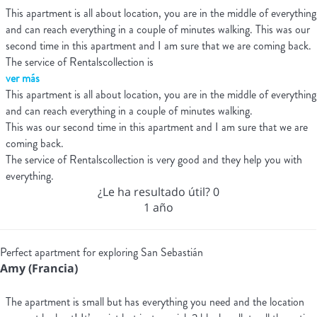
This apartment is all about location, you are in the middle of everything
and can reach everything in a couple of minutes walking. This was our
second time in this apartment and I am sure that we are coming back.
The service of Rentalscollection is
ver más
This apartment is all about location, you are in the middle of everything
and can reach everything in a couple of minutes walking.
This was our second time in this apartment and I am sure that we are
coming back.
The service of Rentalscollection is very good and they help you with
everything.
¿Le ha resultado útil?
0
1 año
Perfect apartment for exploring San Sebastián
Amy (Francia)
The apartment is small but has everything you need and the location