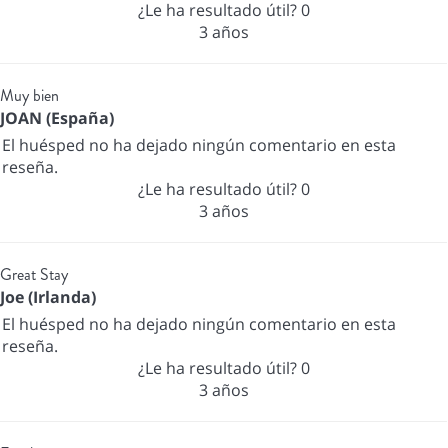
¿Le ha resultado útil?
0
3 años
Muy bien
JOAN (España)
El huésped no ha dejado ningún comentario en esta
reseña.
¿Le ha resultado útil?
0
3 años
Great Stay
Joe (Irlanda)
El huésped no ha dejado ningún comentario en esta
reseña.
¿Le ha resultado útil?
0
3 años