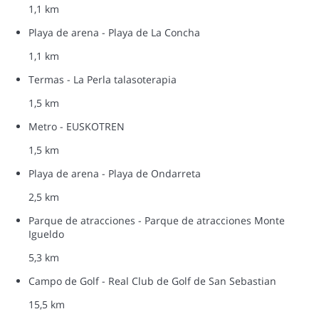
1,1 km
Playa de arena - Playa de La Concha
1,1 km
Termas - La Perla talasoterapia
1,5 km
Metro - EUSKOTREN
1,5 km
Playa de arena - Playa de Ondarreta
2,5 km
Parque de atracciones - Parque de atracciones Monte
Igueldo
5,3 km
Campo de Golf - Real Club de Golf de San Sebastian
15,5 km