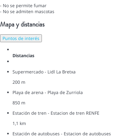
- No se permite fumar
- No se admiten mascotas
Mapa y distancias
Puntos de interés
Distancias
Supermercado - Lidl La Bretxa
200 m
Playa de arena - Playa de Zurriola
850 m
Estación de tren - Estacion de tren RENFE
1,1 km
Estación de autobuses - Estacion de autobuses