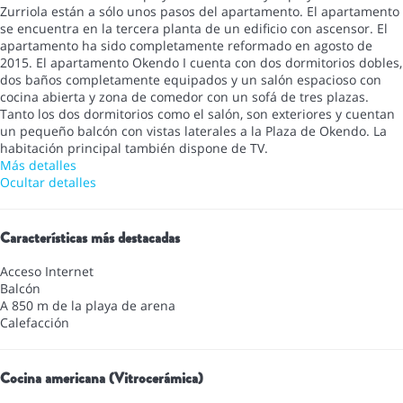
Zurriola están a sólo unos pasos del apartamento. El apartamento
se encuentra en la tercera planta de un edificio con ascensor. El
apartamento ha sido completamente reformado en agosto de
2015. El apartamento Okendo I cuenta con dos dormitorios dobles,
dos baños completamente equipados y un salón espacioso con
cocina abierta y zona de comedor con un sofá de tres plazas.
Tanto los dos dormitorios como el salón, son exteriores y cuentan
un pequeño balcón con vistas laterales a la Plaza de Okendo. La
habitación principal también dispone de TV.
Más detalles
Ocultar detalles
Características más destacadas
Acceso Internet
Balcón
A 850 m de la playa de arena
Calefacción
Cocina americana (Vitrocerámica)