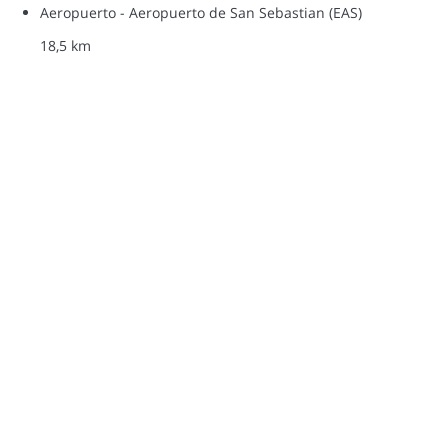
Aeropuerto - Aeropuerto de San Sebastian (EAS)
18,5 km