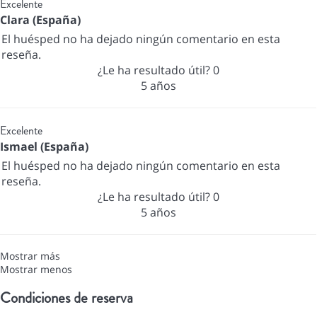
Excelente
Clara (España)
El huésped no ha dejado ningún comentario en esta
reseña.
¿Le ha resultado útil?
0
5 años
Excelente
Ismael (España)
El huésped no ha dejado ningún comentario en esta
reseña.
¿Le ha resultado útil?
0
5 años
Mostrar más
Mostrar menos
Condiciones de reserva