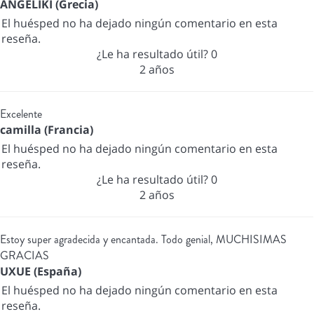
ANGELIKI (Grecia)
El huésped no ha dejado ningún comentario en esta
reseña.
¿Le ha resultado útil?
0
2 años
Excelente
camilla (Francia)
El huésped no ha dejado ningún comentario en esta
reseña.
¿Le ha resultado útil?
0
2 años
Estoy super agradecida y encantada. Todo genial, MUCHISIMAS
GRACIAS
UXUE (España)
El huésped no ha dejado ningún comentario en esta
reseña.