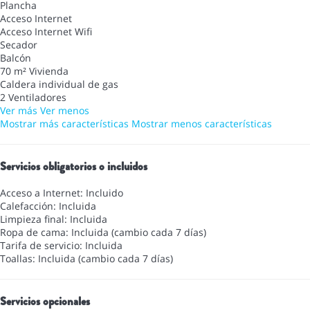
Plancha
Acceso Internet
Acceso Internet
Wifi
Secador
Balcón
70 m² Vivienda
Caldera individual de gas
2 Ventiladores
Ver más
Ver menos
Mostrar más características
Mostrar menos características
Servicios obligatorios o incluidos
Acceso a Internet: Incluido
Calefacción: Incluida
Limpieza final: Incluida
Ropa de cama: Incluida (cambio cada 7 días)
Tarifa de servicio: Incluida
Toallas: Incluida (cambio cada 7 días)
Servicios opcionales