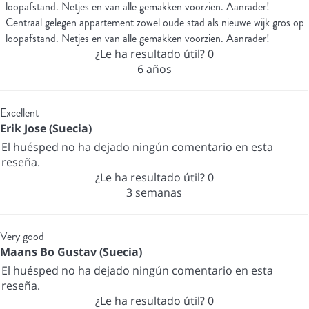
loopafstand. Netjes en van alle gemakken voorzien. Aanrader!
Centraal gelegen appartement zowel oude stad als nieuwe wijk gros op
loopafstand. Netjes en van alle gemakken voorzien. Aanrader!
¿Le ha resultado útil?
0
6 años
Excellent
Erik Jose (Suecia)
El huésped no ha dejado ningún comentario en esta
reseña.
¿Le ha resultado útil?
0
3 semanas
Very good
Maans Bo Gustav (Suecia)
El huésped no ha dejado ningún comentario en esta
reseña.
¿Le ha resultado útil?
0