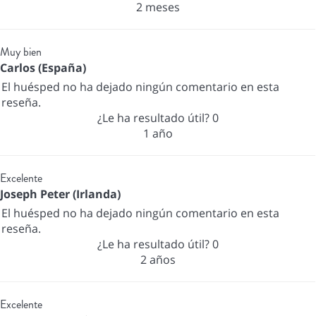
2 meses
Muy bien
Carlos (España)
El huésped no ha dejado ningún comentario en esta
reseña.
¿Le ha resultado útil?
0
1 año
Excelente
Joseph Peter (Irlanda)
El huésped no ha dejado ningún comentario en esta
reseña.
¿Le ha resultado útil?
0
2 años
Excelente