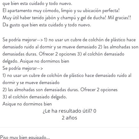
que bien esta cuidado y todo nuevo.
El apartamento muy cómodo, limpio y su ubicación perfecta!
Muy útil haber tenido jabón y champú y gel de ducha! Mil gracias!!
Da gusto que bien esta cuidado y todo nuevo.
Se podría mejorar—> 1) no usar un cubre de colchón de plástico hace
demasiado ruido al dormir y se mueve demasiado 2) las almohadas son
demasiadas duras. Ofrecer 2 opciones 3) el colchón demasiado
delgado. Asique no dormimos bien
Se podría mejorar—>
1) no usar un cubre de colchón de plástico hace demasiado ruido al
dormir y se mueve demasiado
2) las almohadas son demasiadas duras. Ofrecer 2 opciones
3) el colchón demasiado delgado.
Asique no dormimos bien
¿Le ha resultado útil?
0
2 años
Piso muy bien equipado...