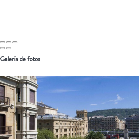
Galería de fotos