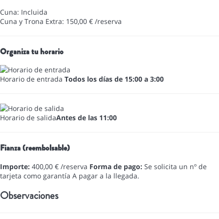
Cuna: Incluida
Cuna y Trona Extra: 150,00 € /reserva
Organiza tu horario
Horario de entrada
Todos los días de 15:00 a 3:00
Horario de salida
Antes de las 11:00
Fianza (reembolsable)
Importe:
400,00 € /reserva
Forma de pago:
Se solicita un nº de
tarjeta como garantía
A pagar a la llegada.
Observaciones