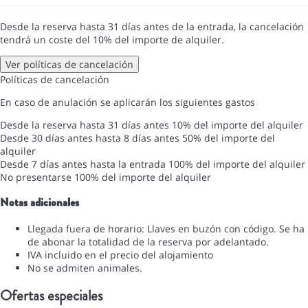
Desde la reserva hasta 31 días antes de la entrada, la cancelación
tendrá un coste del 10% del importe de alquiler.
Ver políticas de cancelación
Políticas de cancelación
En caso de anulación se aplicarán los siguientes gastos
Desde la reserva hasta 31 días antes
10% del importe del alquiler
Desde 30 días antes hasta 8 días antes
50% del importe del
alquiler
Desde 7 días antes hasta la entrada
100% del importe del alquiler
No presentarse
100% del importe del alquiler
Notas adicionales
Llegada fuera de horario: Llaves en buzón con código. Se ha
de abonar la totalidad de la reserva por adelantado.
IVA incluido en el precio del alojamiento
No se admiten animales.
Ofertas especiales