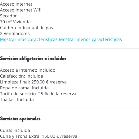
Acceso Internet
Acceso Internet
Wifi
Secador
70 m² Vivienda
Caldera individual de gas
2 Ventiladores
Mostrar más características
Mostrar menos características
Servicios obligatorios o incluidos
Acceso a Internet: Incluido
Calefacción: Incluida
Limpieza final: 250,00 € /reserva
Ropa de cama: Incluida
Tarifa de servicio: 25 % de la reserva
Toallas: Incluida
Servicios opcionales
Cuna: Incluida
Cuna y Trona Extra: 150,00 € /reserva