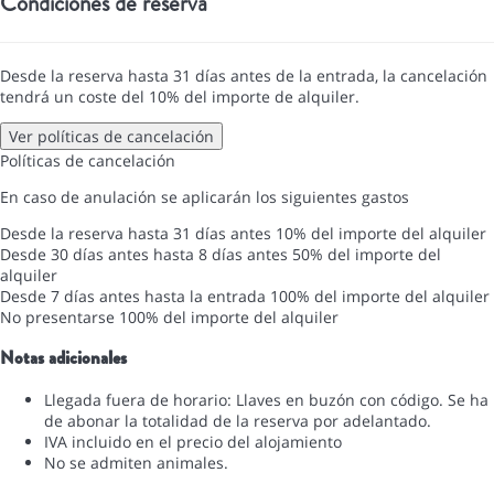
Condiciones de reserva
Desde la reserva hasta 31 días antes de la entrada, la cancelación
tendrá un coste del 10% del importe de alquiler.
Ver políticas de cancelación
Políticas de cancelación
En caso de anulación se aplicarán los siguientes gastos
Desde la reserva hasta 31 días antes
10% del importe del alquiler
Desde 30 días antes hasta 8 días antes
50% del importe del
alquiler
Desde 7 días antes hasta la entrada
100% del importe del alquiler
No presentarse
100% del importe del alquiler
Notas adicionales
Llegada fuera de horario: Llaves en buzón con código. Se ha
de abonar la totalidad de la reserva por adelantado.
IVA incluido en el precio del alojamiento
No se admiten animales.