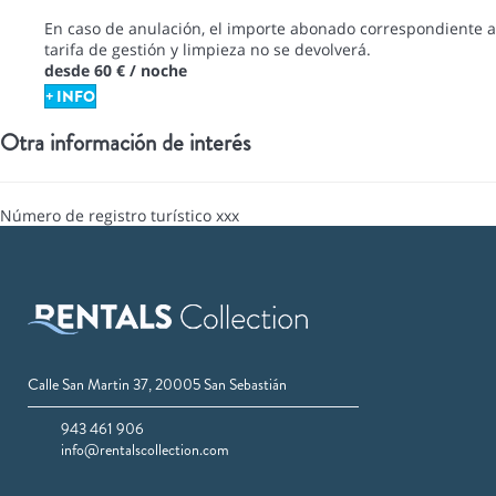
En caso de anulación, el importe abonado correspondiente a
tarifa de gestión y limpieza no se devolverá.
desde
60 €
/ noche
+ INFO
Otra información de interés
Número de registro turístico
xxx
Calle San Martin 37, 20005 San Sebastián
943 461 906
info@rentalscollection.com