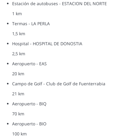
Estación de autobuses - ESTACION DEL NORTE
1 km
Termas - LA PERLA
1,5 km
Hospital - HOSPITAL DE DONOSTIA
2,5 km
Aeropuerto - EAS
20 km
Campo de Golf - Club de Golf de Fuenterrabia
21 km
Aeropuerto - BIQ
70 km
Aeropuerto - BIO
100 km