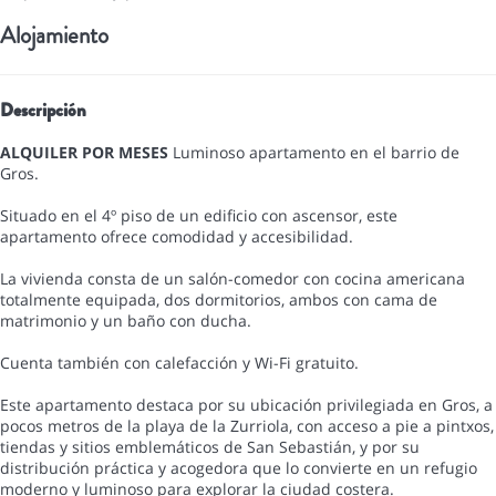
Alojamiento
Descripción
ALQUILER POR MESES
Luminoso apartamento en el barrio de
Gros.
Situado en el 4º piso de un edificio con ascensor, este
apartamento ofrece comodidad y accesibilidad.
La vivienda consta de un salón-comedor con cocina americana
totalmente equipada, dos dormitorios, ambos con cama de
matrimonio y un baño con ducha.
Cuenta también con calefacción y Wi-Fi gratuito.
Este apartamento destaca por su ubicación privilegiada en Gros, a
pocos metros de la playa de la Zurriola, con acceso a pie a pintxos,
tiendas y sitios emblemáticos de San Sebastián, y por su
distribución práctica y acogedora que lo convierte en un refugio
moderno y luminoso para explorar la ciudad costera.