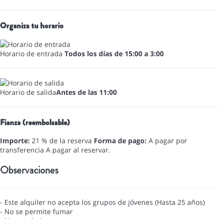
Organiza tu horario
Horario de entrada
Todos los días de 15:00 a 3:00
Horario de salida
Antes de las 11:00
Fianza (reembolsable)
Importe:
21 % de la reserva
Forma de pago:
A pagar por
transferencia
A pagar al reservar.
Observaciones
- Este alquiler no acepta los grupos de jóvenes (Hasta 25 años)
- No se permite fumar