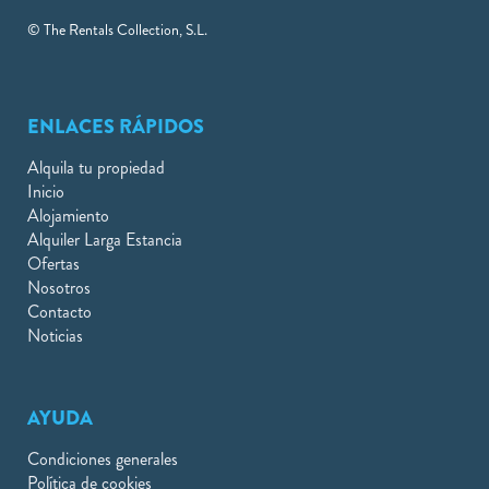
© The Rentals Collection, S.L.
ENLACES RÁPIDOS
Alquila tu propiedad
Inicio
Alojamiento
Alquiler Larga Estancia
Ofertas
Nosotros
Contacto
Noticias
AYUDA
Condiciones generales
Política de cookies