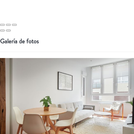
Galería de fotos