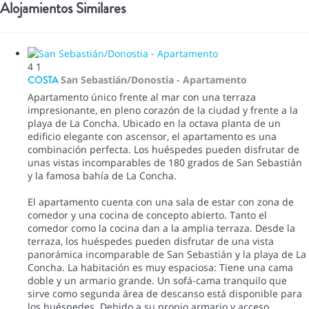
Alojamientos Similares
4
1
COSTA
San Sebastián/Donostia -
Apartamento
Apartamento único frente al mar con una terraza
impresionante, en pleno corazón de la ciudad y frente a la
playa de La Concha. Ubicado en la octava planta de un
edificio elegante con ascensor, el apartamento es una
combinación perfecta. Los huéspedes pueden disfrutar de
unas vistas incomparables de 180 grados de San Sebastián
y la famosa bahía de La Concha.
El apartamento cuenta con una sala de estar con zona de
comedor y una cocina de concepto abierto. Tanto el
comedor como la cocina dan a la amplia terraza. Desde la
terraza, los huéspedes pueden disfrutar de una vista
panorámica incomparable de San Sebastián y la playa de La
Concha. La habitación es muy espaciosa: Tiene una cama
doble y un armario grande. Un sofá-cama tranquilo que
sirve como segunda área de descanso está disponible para
los huéspedes. Debido a su propio armario y acceso