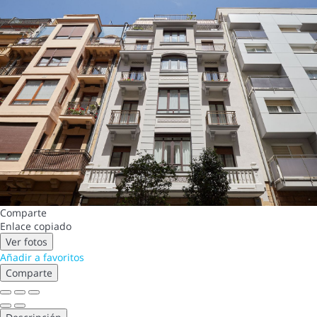
Comparte
Enlace copiado
Ver fotos
Añadir a favoritos
Comparte