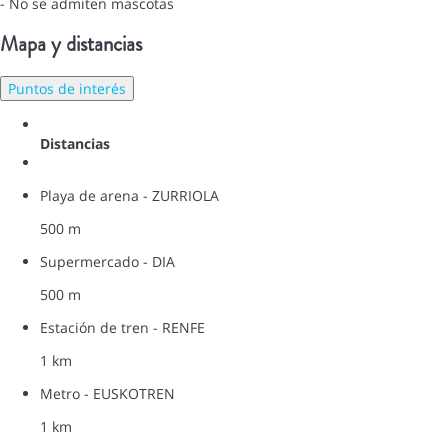
- No se admiten mascotas
Mapa y distancias
Puntos de interés
Distancias
Playa de arena - ZURRIOLA
500 m
Supermercado - DIA
500 m
Estación de tren - RENFE
1 km
Metro - EUSKOTREN
1 km