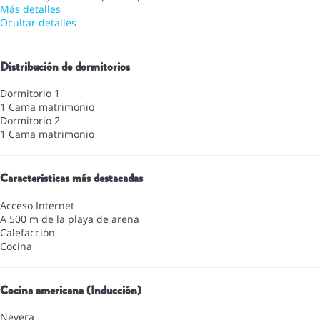
Más detalles
Ocultar detalles
Distribución de dormitorios
Dormitorio 1
1 Cama matrimonio
Dormitorio 2
1 Cama matrimonio
Características más destacadas
Acceso Internet
A 500 m de la playa de arena
Calefacción
Cocina
Cocina americana (Inducción)
Nevera