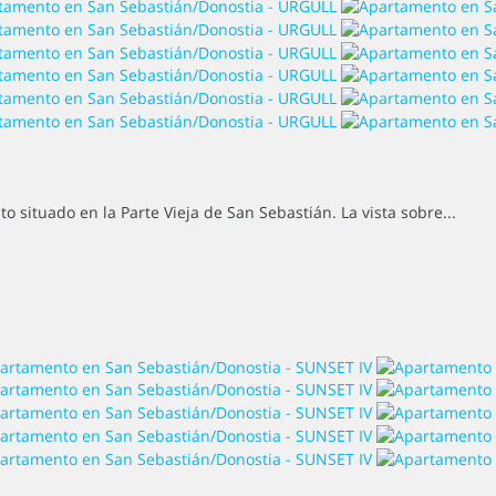
situado en la Parte Vieja de San Sebastián. La vista sobre...