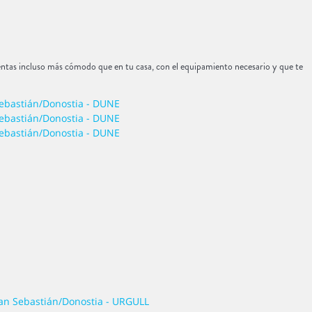
 sientas incluso más cómodo que en tu casa, con el equipamiento necesario y que te