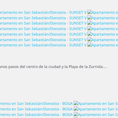
s pasos del centro de la ciudad y la Playa de la Zurriola....