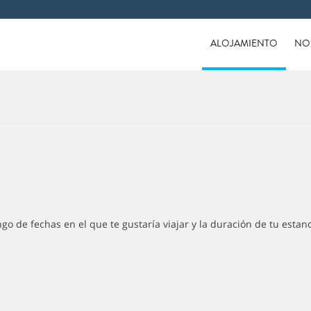
ALOJAMIENTO
NO
ngo de fechas en el que te gustaría viajar y la duración de tu estan