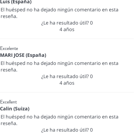
Luis (España)
El huésped no ha dejado ningún comentario en esta
reseña.
¿Le ha resultado útil?
0
4 años
Excelente
MARI JOSE (España)
El huésped no ha dejado ningún comentario en esta
reseña.
¿Le ha resultado útil?
0
4 años
Excellent
Calin (Suiza)
El huésped no ha dejado ningún comentario en esta
reseña.
¿Le ha resultado útil?
0