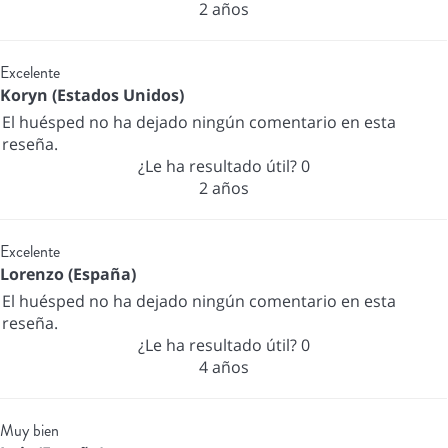
2 años
Excelente
Koryn (Estados Unidos)
El huésped no ha dejado ningún comentario en esta
reseña.
¿Le ha resultado útil?
0
2 años
Excelente
Lorenzo (España)
El huésped no ha dejado ningún comentario en esta
reseña.
¿Le ha resultado útil?
0
4 años
Muy bien