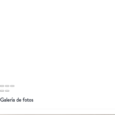
Galería de fotos