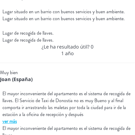
Lugar situado en un barrio con buenos servicios y buen ambiente.
Lugar situado en un barrio con buenos servicios y buen ambiente.
Lugar de recogida de llaves.
Lugar de recogida de llaves.
¿Le ha resultado útil?
0
1 año
Muy bien
Joan (España)
El mayor inconveniente del apartamento es el sistema de recogida de
llaves. El Servicio de Taxi de Donostia no es muy Bueno y al final
comporta ir arrastrando las maletas por toda la ciudad para ir de la
estación a la oficina de recepción y después
ver más
El mayor inconveniente del apartamento es el sistema de recogida de