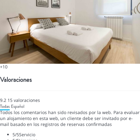
+10
Valoraciones
9.2
15
valoraciones
Todas
Español
Todos los comentarios han sido revisados por la web. Para evaluar
un alojamiento en esta web, un cliente debe ser invitado por e-
mail basado en los registros de reservas confirmadas
5
/5
Servicio