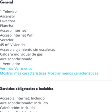
General
1 Televisor
Ascensor
Lavadora
Plancha
Acceso Internet
Acceso Internet
Wifi
Secador
45 m² Vivienda
Acceso alojamiento sin escaleras
Caldera individual de gas
Aire acondicionado
1 Ventilador
Ver más
Ver menos
Mostrar más características
Mostrar menos características
Servicios obligatorios o incluidos
Acceso a Internet: Incluido
Aire acondicionado: Incluido
Calefacción: Incluida