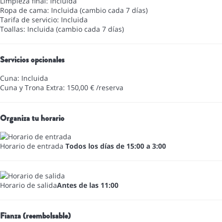
Limpieza final: Incluida
Ropa de cama: Incluida (cambio cada 7 días)
Tarifa de servicio: Incluida
Toallas: Incluida (cambio cada 7 días)
Servicios opcionales
Cuna: Incluida
Cuna y Trona Extra: 150,00 € /reserva
Organiza tu horario
Horario de entrada
Todos los días de 15:00 a 3:00
Horario de salida
Antes de las 11:00
Fianza (reembolsable)