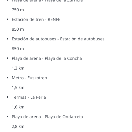
750 m
Estación de tren - RENFE
850 m
Estación de autobuses - Estación de autobuses
850 m
Playa de arena - Playa de la Concha
1,2 km
Metro - Euskotren
1,5 km
Termas - La Perla
1,6 km
Playa de arena - Playa de Ondarreta
2,8 km