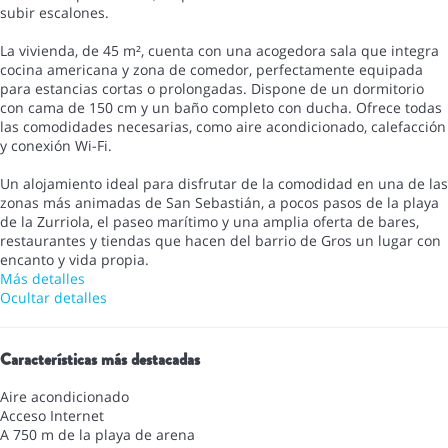
subir escalones.
La vivienda, de 45 m², cuenta con una acogedora sala que integra
cocina americana y zona de comedor, perfectamente equipada
para estancias cortas o prolongadas. Dispone de un dormitorio
con cama de 150 cm y un baño completo con ducha. Ofrece todas
las comodidades necesarias, como aire acondicionado, calefacción
y conexión Wi-Fi.
Un alojamiento ideal para disfrutar de la comodidad en una de las
zonas más animadas de San Sebastián, a pocos pasos de la playa
de la Zurriola, el paseo marítimo y una amplia oferta de bares,
restaurantes y tiendas que hacen del barrio de Gros un lugar con
encanto y vida propia.
Más detalles
Ocultar detalles
Características más destacadas
Aire acondicionado
Acceso Internet
A 750 m de la playa de arena