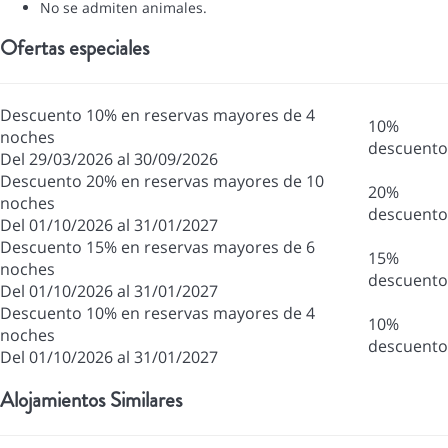
No se admiten animales.
Ofertas especiales
Descuento 10% en reservas mayores de 4
10%
noches
descuento
Del 29/03/2026 al 30/09/2026
Descuento 20% en reservas mayores de 10
20%
noches
descuento
Del 01/10/2026 al 31/01/2027
Descuento 15% en reservas mayores de 6
15%
noches
descuento
Del 01/10/2026 al 31/01/2027
Descuento 10% en reservas mayores de 4
10%
noches
descuento
Del 01/10/2026 al 31/01/2027
Alojamientos Similares