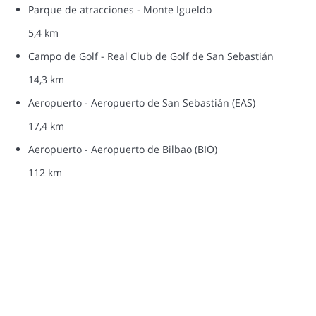
Parque de atracciones - Monte Igueldo
5,4 km
Campo de Golf - Real Club de Golf de San Sebastián
14,3 km
Aeropuerto - Aeropuerto de San Sebastián (EAS)
17,4 km
Aeropuerto - Aeropuerto de Bilbao (BIO)
112 km