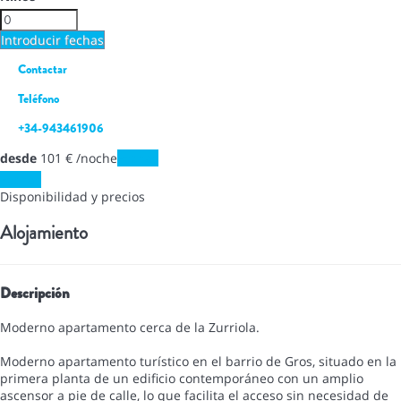
Introducir fechas
Contactar
Teléfono
+34-943461906
desde
101
€
/noche
Fechas
Fechas
Disponibilidad y precios
Alojamiento
Descripción
Moderno apartamento cerca de la Zurriola.
Moderno apartamento turístico en el barrio de Gros, situado en la
primera planta de un edificio contemporáneo con un amplio
ascensor a pie de calle, lo que facilita el acceso sin necesidad de