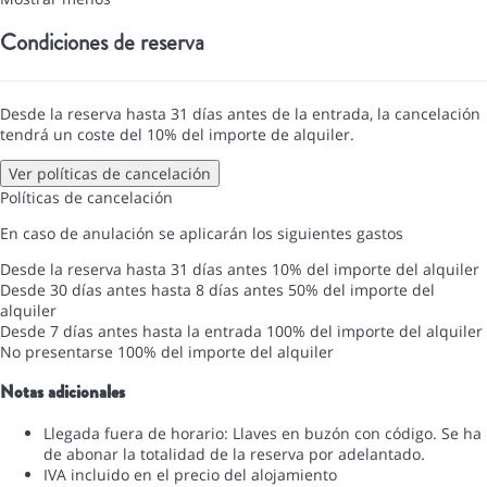
Condiciones de reserva
Desde la reserva hasta 31 días antes de la entrada, la cancelación
tendrá un coste del 10% del importe de alquiler.
Ver políticas de cancelación
Políticas de cancelación
En caso de anulación se aplicarán los siguientes gastos
Desde la reserva hasta 31 días antes
10% del importe del alquiler
Desde 30 días antes hasta 8 días antes
50% del importe del
alquiler
Desde 7 días antes hasta la entrada
100% del importe del alquiler
No presentarse
100% del importe del alquiler
Notas adicionales
Llegada fuera de horario: Llaves en buzón con código. Se ha
de abonar la totalidad de la reserva por adelantado.
IVA incluido en el precio del alojamiento