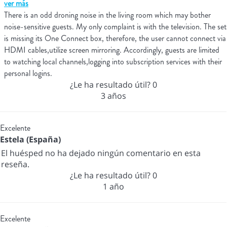
ver más
There is an odd droning noise in the living room which may bother
noise-sensitive guests. My only complaint is with the television. The set
is missing its One Connect box, therefore, the user cannot connect via
HDMI cables,utilize screen mirroring. Accordingly, guests are limited
to watching local channels,logging into subscription services with their
personal logins.
¿Le ha resultado útil?
0
3 años
Excelente
Estela (España)
El huésped no ha dejado ningún comentario en esta
reseña.
¿Le ha resultado útil?
0
1 año
Excelente