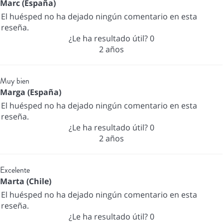
Marc (España)
El huésped no ha dejado ningún comentario en esta
reseña.
¿Le ha resultado útil?
0
2 años
Muy bien
Marga (España)
El huésped no ha dejado ningún comentario en esta
reseña.
¿Le ha resultado útil?
0
2 años
Excelente
Marta (Chile)
El huésped no ha dejado ningún comentario en esta
reseña.
¿Le ha resultado útil?
0