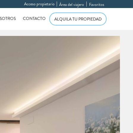
Acceso propietario
Área del viajero
Favoritos
SOTROS
CONTACTO
ALQUILA TU PROPIEDAD