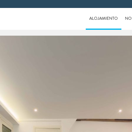
ALOJAMIENTO
NO