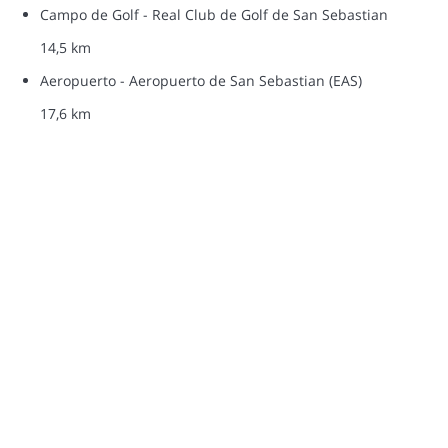
Campo de Golf - Real Club de Golf de San Sebastian
14,5 km
Aeropuerto - Aeropuerto de San Sebastian (EAS)
17,6 km