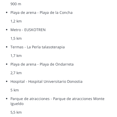
900 m
Playa de arena - Playa de la Concha
1,2 km
Metro - EUSKOTREN
1,5 km
Termas - La Perla talasoterapia
1,7 km
Playa de arena - Playa de Ondarreta
2,7 km
Hospital - Hospital Universitario Donostia
5 km
Parque de atracciones - Parque de atracciones Monte
Igueldo
5,5 km