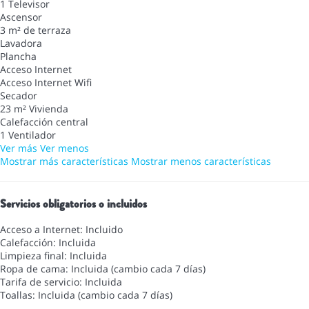
1 Televisor
Ascensor
3 m² de terraza
Lavadora
Plancha
Acceso Internet
Acceso Internet
Wifi
Secador
23 m² Vivienda
Calefacción central
1 Ventilador
Ver más
Ver menos
Mostrar más características
Mostrar menos características
Servicios obligatorios o incluidos
Acceso a Internet: Incluido
Calefacción: Incluida
Limpieza final: Incluida
Ropa de cama: Incluida (cambio cada 7 días)
Tarifa de servicio: Incluida
Toallas: Incluida (cambio cada 7 días)