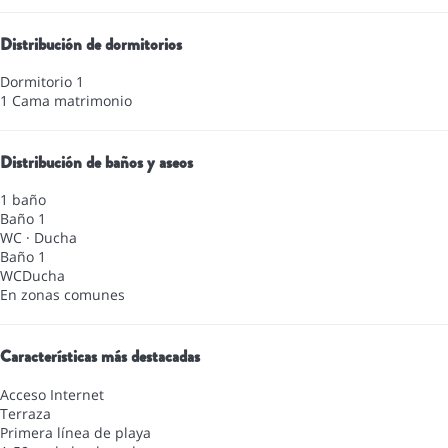
Distribución de dormitorios
Dormitorio 1
1 Cama matrimonio
Distribución de baños y aseos
1 baño
Baño 1
WC
·
Ducha
Baño 1
WC
Ducha
En zonas comunes
Características más destacadas
Acceso Internet
Terraza
Primera línea de playa