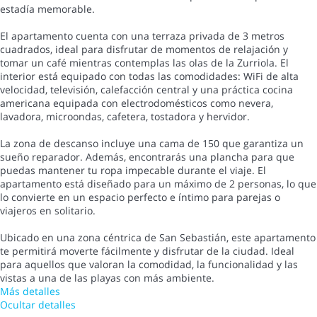
estadía memorable.
El apartamento cuenta con una terraza privada de 3 metros
cuadrados, ideal para disfrutar de momentos de relajación y
tomar un café mientras contemplas las olas de la Zurriola. El
interior está equipado con todas las comodidades: WiFi de alta
velocidad, televisión, calefacción central y una práctica cocina
americana equipada con electrodomésticos como nevera,
lavadora, microondas, cafetera, tostadora y hervidor.
La zona de descanso incluye una cama de 150 que garantiza un
sueño reparador. Además, encontrarás una plancha para que
puedas mantener tu ropa impecable durante el viaje. El
apartamento está diseñado para un máximo de 2 personas, lo que
lo convierte en un espacio perfecto e íntimo para parejas o
viajeros en solitario.
Ubicado en una zona céntrica de San Sebastián, este apartamento
te permitirá moverte fácilmente y disfrutar de la ciudad. Ideal
para aquellos que valoran la comodidad, la funcionalidad y las
vistas a una de las playas con más ambiente.
Más detalles
Ocultar detalles