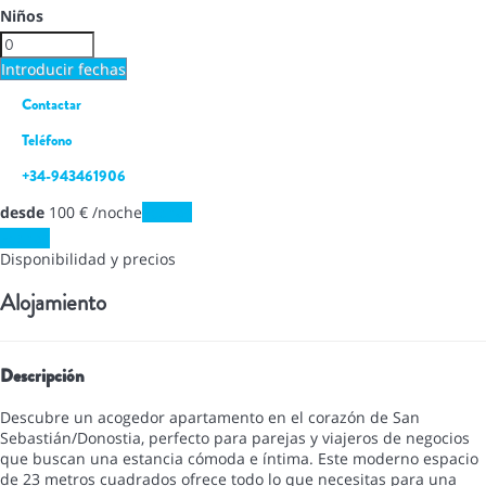
Niños
Introducir fechas
Contactar
Teléfono
+34-943461906
desde
100
€
/noche
Fechas
Fechas
Disponibilidad y precios
Alojamiento
Descripción
Descubre un acogedor apartamento en el corazón de San
Sebastián/Donostia, perfecto para parejas y viajeros de negocios
que buscan una estancia cómoda e íntima. Este moderno espacio
de 23 metros cuadrados ofrece todo lo que necesitas para una