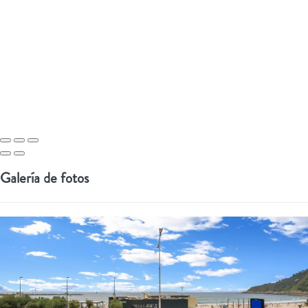
Galería de fotos