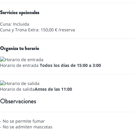
Servicios opcionales
Cuna: Incluida
Cuna y Trona Extra: 150,00 € /reserva
Organiza tu horario
Horario de entrada
Todos los días de 15:00 a 3:00
Horario de salida
Antes de las 11:00
Observaciones
- No se permite fumar
- No se admiten mascotas