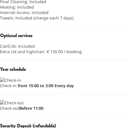
Final Cleaning: Included
Heating: Included
Internet Access: Included
Towels: Included (change each 7 days)
Optional services
Cot/Crib: Included
Extra cot and highchair: € 150.00 / booking
Your schedule
Check-in
from 15:00 to 3:00 Every day
Check-out
Before 11:00
Security Deposit (refundable)