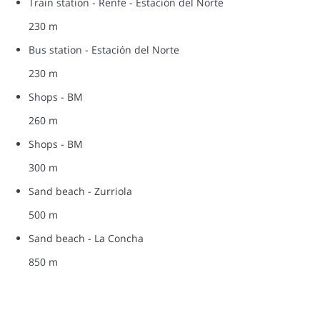
Train station - Renfe - Estación del Norte
230 m
Bus station - Estación del Norte
230 m
Shops - BM
260 m
Shops - BM
300 m
Sand beach - Zurriola
500 m
Sand beach - La Concha
850 m