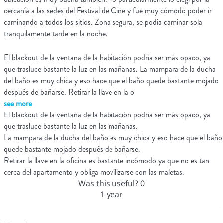
cercanía a las sedes del Festival de Cine y fue muy cómodo poder ir
caminando a todos los sitios. Zona segura, se podía caminar sola
tranquilamente tarde en la noche.
El blackout de la ventana de la habitación podría ser más opaco, ya
que trasluce bastante la luz en las mañanas. La mampara de la ducha
del baño es muy chica y eso hace que el baño quede bastante mojado
después de bañarse. Retirar la llave en la o
see more
El blackout de la ventana de la habitación podría ser más opaco, ya
que trasluce bastante la luz en las mañanas.
La mampara de la ducha del baño es muy chica y eso hace que el baño
quede bastante mojado después de bañarse.
Retirar la llave en la oficina es bastante incómodo ya que no es tan
cerca del apartamento y obliga movilizarse con las maletas.
Was this useful?
0
1 year