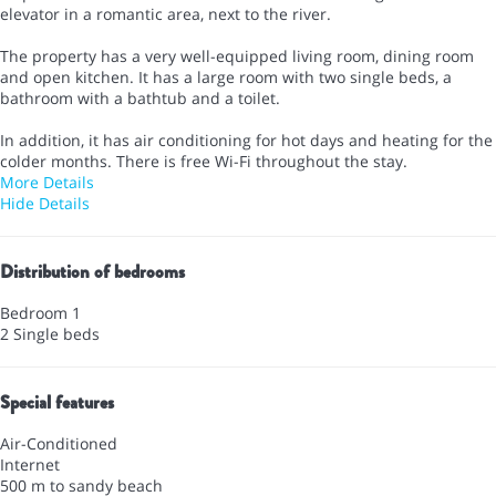
elevator in a romantic area, next to the river.
The property has a very well-equipped living room, dining room
and open kitchen. It has a large room with two single beds, a
bathroom with a bathtub and a toilet.
In addition, it has air conditioning for hot days and heating for the
colder months. There is free Wi-Fi throughout the stay.
More Details
Hide Details
Distribution of bedrooms
Bedroom 1
2 Single beds
Special features
Air-Conditioned
Internet
500 m to sandy beach