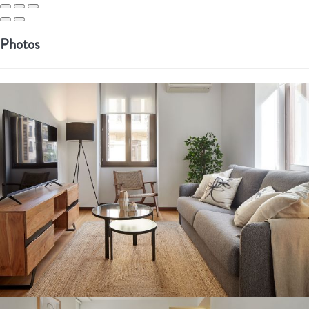
Photos