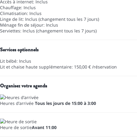
Accès à internet: Inclus
Chauffage: Inclus
Climatisation: Inclus
Linge de lit: Inclus (changement tous les 7 jours)
Ménage fin de séjour: Inclus
Serviettes: Inclus (changement tous les 7 jours)
Services optionnels
Lit bébé: Inclus
Lit et chaise haute supplémentaire: 150,00 € /réservation
Organisez votre agenda
Heures d’arrivée
Tous les jours de 15:00 à 3:00
Heure de sortie
Avant 11:00