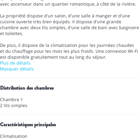
avec ascenseur dans un quartier romantique, à côté de la rivière.
La propriété dispose d'un salon, d'une salle à manger et d'une
cuisine ouverte très bien équipés. Il dispose d'une grande
chambre avec deux lits simples, d'une salle de bain avec baignoire
et toilettes.
De plus, il dispose de la climatisation pour les journées chaudes
et du chauffage pour les mois les plus froids. Une connexion Wi-Fi
est disponible gratuitement tout au long du séjour.
Plus de détails
Masquer détails
Distribution des chambres
Chambre 1
2 lits simples
Caractéristiques principales
Climatisation