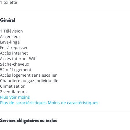
1 toilette
Général
1 Télévision
Ascenseur
Lave-linge
Fer à repasser
Accès internet
Accès internet
Wifi
Sèche-cheveux
52 m² Logement
Accès logement sans escalier
Chaudière au gaz individuelle
Climatisation
2 ventilateurs
Plus
Voir moins
Plus de caractéristiques
Moins de caractéristiques
Services obligatoires ou inclus