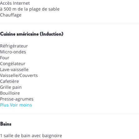
Accès Internet
à 500 m de la plage de sable
Chauffage
Cuisine américaine (Induction)
Réfrigérateur
Micro-ondes
Four
Congélateur
Lave-vaisselle
Vaisselle/Couverts
Cafetière
Grille pain
Bouilloire
Presse-agrumes
Plus
Voir moins
Bains
1 salle de bain avec baignoire