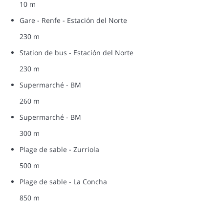
10 m
Gare - Renfe - Estación del Norte
230 m
Station de bus - Estación del Norte
230 m
Supermarché - BM
260 m
Supermarché - BM
300 m
Plage de sable - Zurriola
500 m
Plage de sable - La Concha
850 m