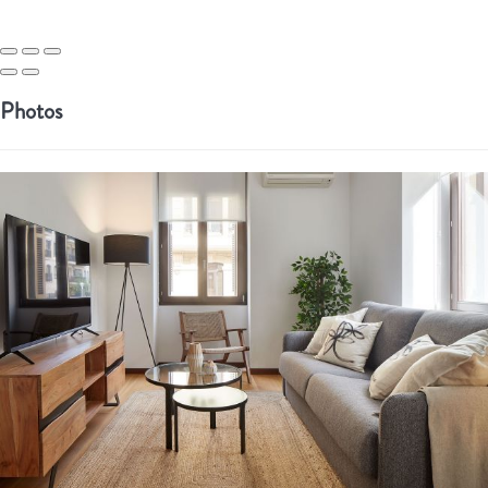
Photos