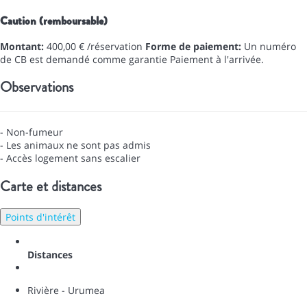
Caution (remboursable)
Montant:
400,00 € /réservation
Forme de paiement:
Un numéro
de CB est demandé comme garantie
Paiement à l'arrivée.
Observations
- Non-fumeur
- Les animaux ne sont pas admis
- Accès logement sans escalier
Carte et distances
Points d'intérêt
Distances
Rivière - Urumea