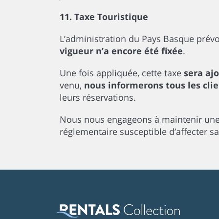
11. Taxe Touristique
L’administration du Pays Basque prévoit
vigueur n’a encore été fixée
.
Une fois appliquée, cette taxe
sera aj
venu,
nous informerons tous les cli
leurs réservations.
Nous nous engageons à maintenir une 
réglementaire susceptible d’affecter sa