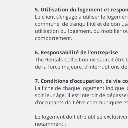
5. Utilisation du logement et respon
Le client s’engage à utiliser le logeme
commune, de tranquillité et de bon us
utilisation du logement, du mobilier 
comportement.
6. Responsabilité de l’entreprise
The Rentals Collection ne saurait être
de la force majeure, d’interruptions de 
7. Conditions d’occupation, de vie
La fiche de chaque logement indique l
soit leur âge. Il est interdit de dépas
d’occupants doit être communiquée et 
Le logement doit être utilisé exclusive
notamment :