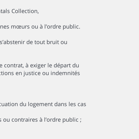
tals Collection,
bonnes mœurs ou à l’ordre public.
s’abstenir de tout bruit ou
 contrat, à exiger le départ du
ctions en justice ou indemnités
acuation du logement dans les cas
 ou contraires à l’ordre public ;