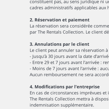
constituent pas, au sens juridique ni
cadres administratifs applicables aux h
2. Réservation et paiement
La réservation sera considérée comme 
par The Rentals Collection. Le client d
3. Annulations par le client
Le client peut annuler sa réservation 
- Jusqu’à 30 jours avant la date d’arr
- Entre 29 et 7 jours avant l’arrivée :
- Moins de 7 jours avant l’arrivée : a
Aucun remboursement ne sera accordé s
4. Modifications par l’entreprise
En cas de circonstances imprévues et 
The Rentals Collection mettra à dispo
indemnisation supplémentaire.