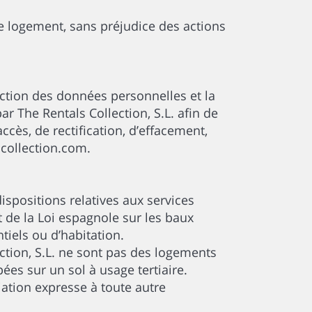
e logement, sans préjudice des actions
ction des données personnelles et la
ar The Rentals Collection, S.L. afin de
accès, de rectification, d’effacement,
scollection.com.
ispositions relatives aux services
de la Loi espagnole sur les baux
tiels ou d’habitation.
ction, S.L. ne sont pas des logements
es sur un sol à usage tertiaire.
iation expresse à toute autre