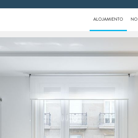
ALOJAMIENTO
NO