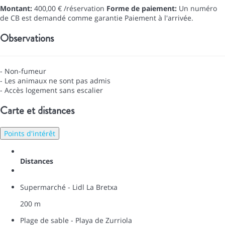
Montant:
400,00 € /réservation
Forme de paiement:
Un numéro
de CB est demandé comme garantie
Paiement à l'arrivée.
Observations
- Non-fumeur
- Les animaux ne sont pas admis
- Accès logement sans escalier
Carte et distances
Points d'intérêt
Distances
Supermarché - Lidl La Bretxa
200 m
Plage de sable - Playa de Zurriola