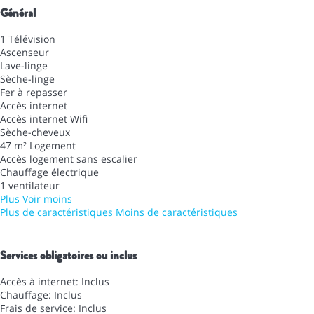
Général
1 Télévision
Ascenseur
Lave-linge
Sèche-linge
Fer à repasser
Accès internet
Accès internet
Wifi
Sèche-cheveux
47 m² Logement
Accès logement sans escalier
Chauffage électrique
1 ventilateur
Plus
Voir moins
Plus de caractéristiques
Moins de caractéristiques
Services obligatoires ou inclus
Accès à internet: Inclus
Chauffage: Inclus
Frais de service: Inclus