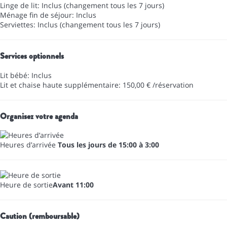
Linge de lit: Inclus (changement tous les 7 jours)
Ménage fin de séjour: Inclus
Serviettes: Inclus (changement tous les 7 jours)
Services optionnels
Lit bébé: Inclus
Lit et chaise haute supplémentaire: 150,00 € /réservation
Organisez votre agenda
Heures d’arrivée
Tous les jours de 15:00 à 3:00
Heure de sortie
Avant 11:00
Caution (remboursable)