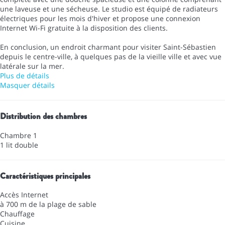
une laveuse et une sécheuse. Le studio est équipé de radiateurs
électriques pour les mois d'hiver et propose une connexion
Internet Wi-Fi gratuite à la disposition des clients.
En conclusion, un endroit charmant pour visiter Saint-Sébastien
depuis le centre-ville, à quelques pas de la vieille ville et avec vue
latérale sur la mer.
Plus de détails
Masquer détails
Distribution des chambres
Chambre 1
1 lit double
Caractéristiques principales
Accès Internet
à 700 m de la plage de sable
Chauffage
Cuisine