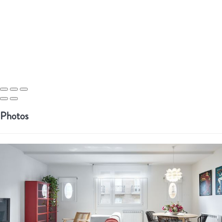
Photos