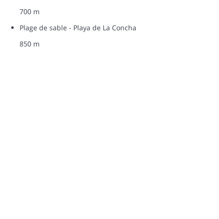
700 m
Plage de sable - Playa de La Concha
850 m