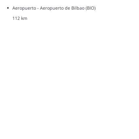
Aeropuerto - Aeropuerto de Bilbao (BIO)
112 km