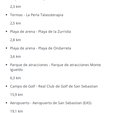
2,3 km
Termas - La Perla Talasoterapia
2,5 km
Playa de arena - Playa de la Zurriola
2,8 km
Playa de arena - Playa de Ondarreta
3,6 km
Parque de atracciones - Parque de atracciones Monte
Igueldo
6,3 km
Campo de Golf - Real Club de Golf de San Sebastian
15,9 km
Aeropuerto - Aeropuerto de San Sebastian (EAS)
19,1 km