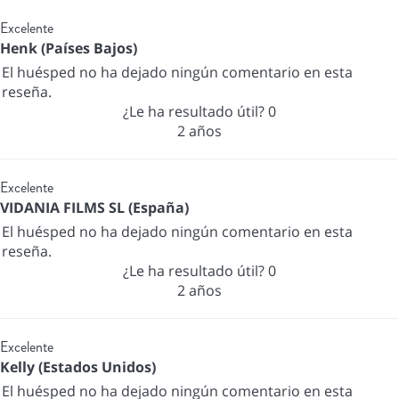
Excelente
Henk (Países Bajos)
El huésped no ha dejado ningún comentario en esta
reseña.
¿Le ha resultado útil?
0
2 años
Excelente
VIDANIA FILMS SL (España)
El huésped no ha dejado ningún comentario en esta
reseña.
¿Le ha resultado útil?
0
2 años
Excelente
Kelly (Estados Unidos)
El huésped no ha dejado ningún comentario en esta