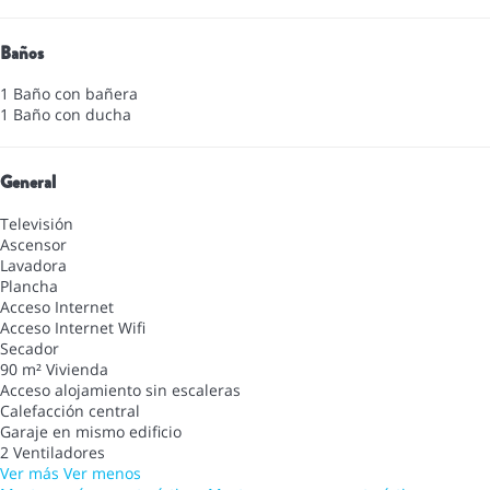
Baños
1 Baño con bañera
1 Baño con ducha
General
Televisión
Ascensor
Lavadora
Plancha
Acceso Internet
Acceso Internet
Wifi
Secador
90 m² Vivienda
Acceso alojamiento sin escaleras
Calefacción central
Garaje en mismo edificio
2 Ventiladores
Ver más
Ver menos