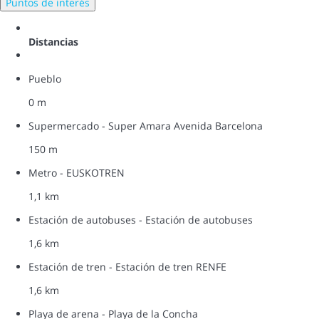
Puntos de interés
Distancias
Pueblo
0 m
Supermercado - Super Amara Avenida Barcelona
150 m
Metro - EUSKOTREN
1,1 km
Estación de autobuses - Estación de autobuses
1,6 km
Estación de tren - Estación de tren RENFE
1,6 km
Playa de arena - Playa de la Concha