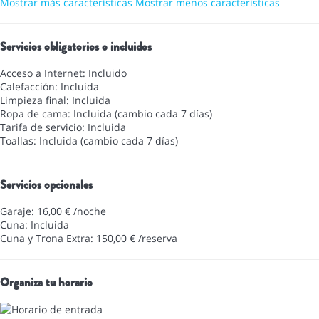
Mostrar más características
Mostrar menos características
Servicios obligatorios o incluidos
Acceso a Internet: Incluido
Calefacción: Incluida
Limpieza final: Incluida
Ropa de cama: Incluida (cambio cada 7 días)
Tarifa de servicio: Incluida
Toallas: Incluida (cambio cada 7 días)
Servicios opcionales
Garaje: 16,00 € /noche
Cuna: Incluida
Cuna y Trona Extra: 150,00 € /reserva
Organiza tu horario