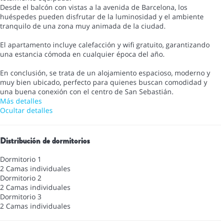
Desde el balcón con vistas a la avenida de Barcelona, los
huéspedes pueden disfrutar de la luminosidad y el ambiente
tranquilo de una zona muy animada de la ciudad.
El apartamento incluye calefacción y wifi gratuito, garantizando
una estancia cómoda en cualquier época del año.
En conclusión, se trata de un alojamiento espacioso, moderno y
muy bien ubicado, perfecto para quienes buscan comodidad y
una buena conexión con el centro de San Sebastián.
Más detalles
Ocultar detalles
Distribución de dormitorios
Dormitorio 1
2 Camas individuales
Dormitorio 2
2 Camas individuales
Dormitorio 3
2 Camas individuales