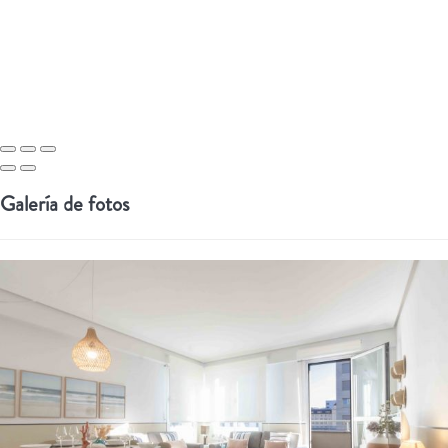
Galería de fotos