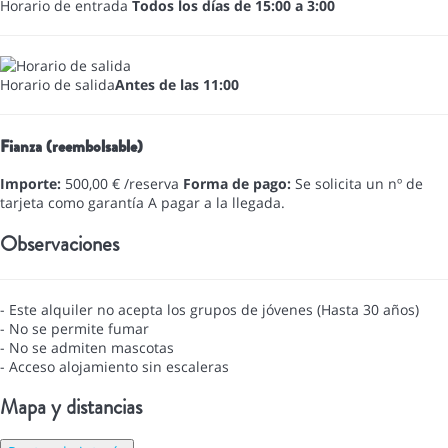
Horario de entrada
Todos los días de 15:00 a 3:00
Horario de salida
Antes de las 11:00
Fianza (reembolsable)
Importe:
500,00 € /reserva
Forma de pago:
Se solicita un nº de
tarjeta como garantía
A pagar a la llegada.
Observaciones
- Este alquiler no acepta los grupos de jóvenes (Hasta 30 años)
- No se permite fumar
- No se admiten mascotas
- Acceso alojamiento sin escaleras
Mapa y distancias