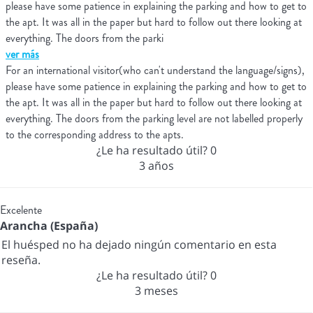
please have some patience in explaining the parking and how to get to
the apt. It was all in the paper but hard to follow out there looking at
everything. The doors from the parki
ver más
For an international visitor(who can't understand the language/signs),
please have some patience in explaining the parking and how to get to
the apt. It was all in the paper but hard to follow out there looking at
everything. The doors from the parking level are not labelled properly
to the corresponding address to the apts.
¿Le ha resultado útil?
0
3 años
Excelente
Arancha (España)
El huésped no ha dejado ningún comentario en esta
reseña.
¿Le ha resultado útil?
0
3 meses