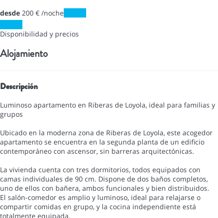
desde
200
€
/noche
Fechas
Fechas
Disponibilidad y precios
Alojamiento
Descripción
Luminoso apartamento en Riberas de Loyola, ideal para familias y
grupos
Ubicado en la moderna zona de Riberas de Loyola, este acogedor
apartamento se encuentra en la segunda planta de un edificio
contemporáneo con ascensor, sin barreras arquitectónicas.
La vivienda cuenta con tres dormitorios, todos equipados con
camas individuales de 90 cm. Dispone de dos baños completos,
uno de ellos con bañera, ambos funcionales y bien distribuidos.
El salón-comedor es amplio y luminoso, ideal para relajarse o
compartir comidas en grupo, y la cocina independiente está
totalmente equipada.