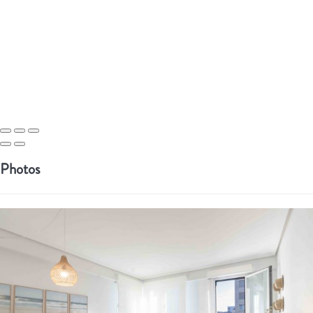
Photos