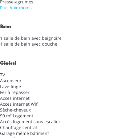
Presse-agrumes
Plus
Voir moins
Bains
1 salle de bain avec baignoire
1 salle de bain avec douche
Général
TV
Ascenseur
Lave-linge
Fer à repasser
Accès internet
Accès internet
Wifi
Sèche-cheveux
90 m² Logement
Accès logement sans escalier
Chauffage central
Garage même bâtiment