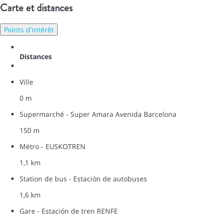
Carte et distances
Points d'intérêt
Distances
Ville
0 m
Supermarché - Super Amara Avenida Barcelona
150 m
Métro - EUSKOTREN
1,1 km
Station de bus - Estación de autobuses
1,6 km
Gare - Estación de tren RENFE