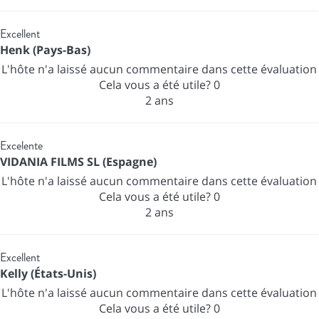
Excellent
Henk (Pays-Bas)
L'hôte n'a laissé aucun commentaire dans cette évaluation
Cela vous a été utile?
0
2 ans
Excelente
VIDANIA FILMS SL (Espagne)
L'hôte n'a laissé aucun commentaire dans cette évaluation
Cela vous a été utile?
0
2 ans
Excellent
Kelly (États-Unis)
L'hôte n'a laissé aucun commentaire dans cette évaluation
Cela vous a été utile?
0