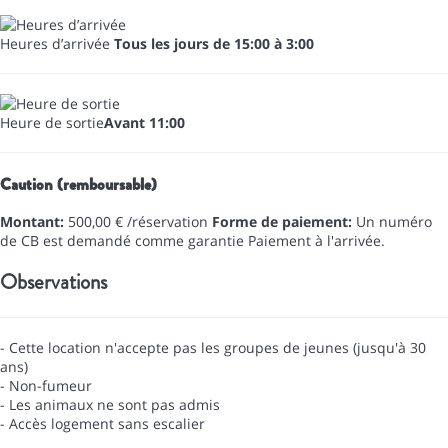
Heures d’arrivée
Tous les jours de 15:00 à 3:00
Heure de sortie
Avant 11:00
Caution (remboursable)
Montant:
500,00 € /réservation
Forme de paiement:
Un numéro
de CB est demandé comme garantie
Paiement à l'arrivée.
Observations
- Cette location n'accepte pas les groupes de jeunes (jusqu'à 30
ans)
- Non-fumeur
- Les animaux ne sont pas admis
- Accès logement sans escalier