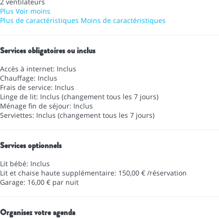
2 ventilateurs
Plus
Voir moins
Plus de caractéristiques
Moins de caractéristiques
Services obligatoires ou inclus
Accès à internet: Inclus
Chauffage: Inclus
Frais de service: Inclus
Linge de lit: Inclus (changement tous les 7 jours)
Ménage fin de séjour: Inclus
Serviettes: Inclus (changement tous les 7 jours)
Services optionnels
Lit bébé: Inclus
Lit et chaise haute supplémentaire: 150,00 € /réservation
Garage: 16,00 € par nuit
Organisez votre agenda