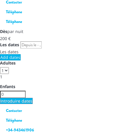
Contacter
Téléphone
Téléphone
Dès
par nuit
200
€
Les dates
Les dates
Add dates
Adultes
1
Enfants
Introduire dates
Contacter
Téléphone
+34-943461906