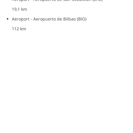
19,1 km
Aeroport - Aeropuerto de Bilbao (BIO)
112 km