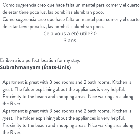
Como sugerencia creo que hace falta un mantel para comer y el cuarto
de estar tiene poca luz, las bombillas alumbran poco.
Como sugerencia creo que hace falta un mantel para comer y el cuarto
de estar tiene poca luz, las bombillas alumbran poco.
Cela vous a été utile?
0
3 ans
Erriberra is a perfect location for my stay.
Subrahmanyam (États-Unis)
Apartment is great with 3 bed rooms and 2 bath rooms. Kitchen is
great. The folder explaining about the appliances is very helpful.
Proximity to the beach and shopping areas. Nice walking area along
the River.
Apartment is great with 3 bed rooms and 2 bath rooms. Kitchen is
great. The folder explaining about the appliances is very helpful.
Proximity to the beach and shopping areas. Nice walking area along
the River.