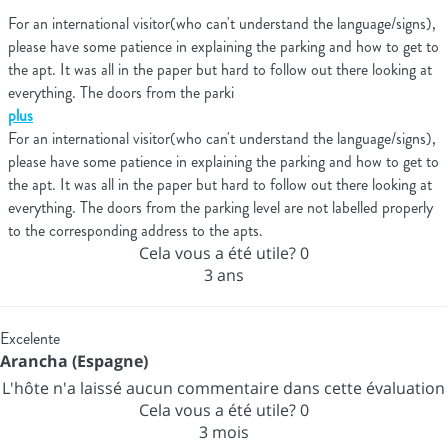
For an international visitor(who can't understand the language/signs),
please have some patience in explaining the parking and how to get to
the apt. It was all in the paper but hard to follow out there looking at
everything. The doors from the parki
plus
For an international visitor(who can't understand the language/signs),
please have some patience in explaining the parking and how to get to
the apt. It was all in the paper but hard to follow out there looking at
everything. The doors from the parking level are not labelled properly
to the corresponding address to the apts.
Cela vous a été utile?
0
3 ans
Excelente
Arancha (Espagne)
L'hôte n'a laissé aucun commentaire dans cette évaluation
Cela vous a été utile?
0
3 mois