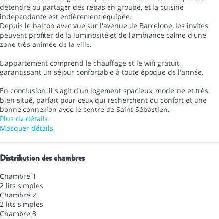
détendre ou partager des repas en groupe, et la cuisine
indépendante est entièrement équipée.
Depuis le balcon avec vue sur l'avenue de Barcelone, les invités
peuvent profiter de la luminosité et de l'ambiance calme d'une
zone très animée de la ville.
L'appartement comprend le chauffage et le wifi gratuit,
garantissant un séjour confortable à toute époque de l'année.
En conclusion, il s'agit d'un logement spacieux, moderne et très
bien situé, parfait pour ceux qui recherchent du confort et une
bonne connexion avec le centre de Saint-Sébastien.
Plus de détails
Masquer détails
Distribution des chambres
Chambre 1
2 lits simples
Chambre 2
2 lits simples
Chambre 3