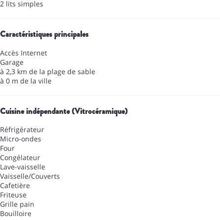
2 lits simples
Caractéristiques principales
Accès Internet
Garage
à 2,3 km de la plage de sable
à 0 m de la ville
Cuisine indépendante (Vitrocéramique)
Réfrigérateur
Micro-ondes
Four
Congélateur
Lave-vaisselle
Vaisselle/Couverts
Cafetière
Friteuse
Grille pain
Bouilloire