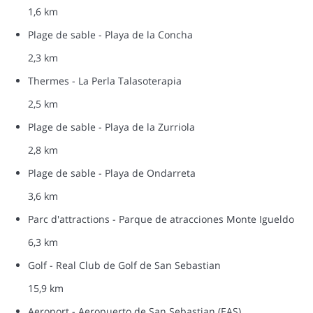
1,6 km
Plage de sable - Playa de la Concha
2,3 km
Thermes - La Perla Talasoterapia
2,5 km
Plage de sable - Playa de la Zurriola
2,8 km
Plage de sable - Playa de Ondarreta
3,6 km
Parc d'attractions - Parque de atracciones Monte Igueldo
6,3 km
Golf - Real Club de Golf de San Sebastian
15,9 km
Aeroport - Aeropuerto de San Sebastian (EAS)