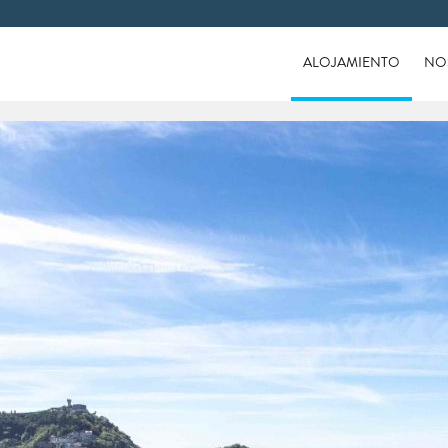
ALOJAMIENTO
NO