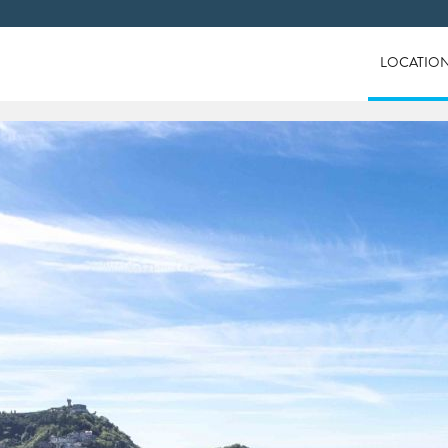
LOCATIO