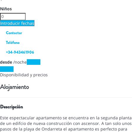
Niños
Introducir fechas
Contactar
Teléfono
+34-943461906
desde
/noche
Fechas
Fechas
Disponibilidad y precios
Alojamiento
Descripción
Este espectacular apartamento se encuentra en la segunda planta
de un edifcio de nueva construcción con ascensor. A tan solo unos
pasos de la playa de Ondarreta el apartamento es perfecto para