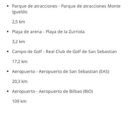
Parque de atracciones - Parque de atracciones Monte
Igueldo
2,5 km
Playa de arena - Playa de la Zurriola
3,2 km
Campo de Golf - Real Club de Golf de San Sebastian
17,2 km
Aeropuerto - Aeropuerto de San Sebastian (EAS)
20,3 km
Aeropuerto - Aeropuerto de Bilbao (BIO)
109 km