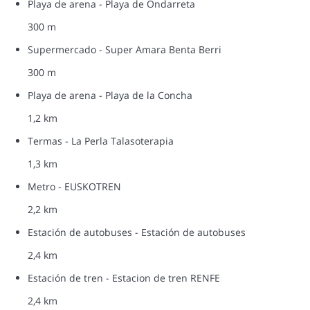
Playa de arena - Playa de Ondarreta
300 m
Supermercado - Super Amara Benta Berri
300 m
Playa de arena - Playa de la Concha
1,2 km
Termas - La Perla Talasoterapia
1,3 km
Metro - EUSKOTREN
2,2 km
Estación de autobuses - Estación de autobuses
2,4 km
Estación de tren - Estacion de tren RENFE
2,4 km