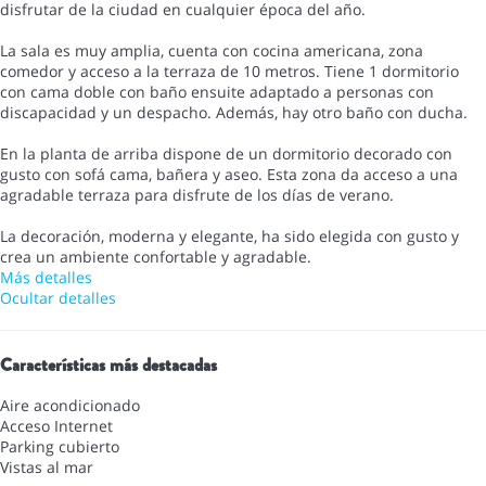
disfrutar de la ciudad en cualquier época del año.
La sala es muy amplia, cuenta con cocina americana, zona
comedor y acceso a la terraza de 10 metros. Tiene 1 dormitorio
con cama doble con baño ensuite adaptado a personas con
discapacidad y un despacho. Además, hay otro baño con ducha.
En la planta de arriba dispone de un dormitorio decorado con
gusto con sofá cama, bañera y aseo. Esta zona da acceso a una
agradable terraza para disfrute de los días de verano.
La decoración, moderna y elegante, ha sido elegida con gusto y
crea un ambiente confortable y agradable.
Más detalles
Ocultar detalles
Características más destacadas
Aire acondicionado
Acceso Internet
Parking cubierto
Vistas al mar