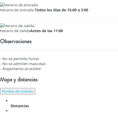
Horario de entrada
Todos los días de 15:00 a 3:00
Horario de salida
Antes de las 11:00
Observaciones
- No se permite fumar
- No se admiten mascotas
- Alojamiento accesible
Mapa y distancias
Puntos de interés
Distancias