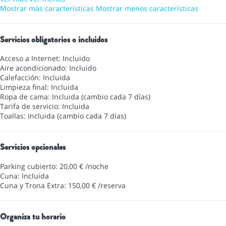
Mostrar más características
Mostrar menos características
Servicios obligatorios o incluidos
Acceso a Internet: Incluido
Aire acondicionado: Incluido
Calefacción: Incluida
Limpieza final: Incluida
Ropa de cama: Incluida (cambio cada 7 días)
Tarifa de servicio: Incluida
Toallas: Incluida (cambio cada 7 días)
Servicios opcionales
Parking cubierto: 20,00 € /noche
Cuna: Incluida
Cuna y Trona Extra: 150,00 € /reserva
Organiza tu horario