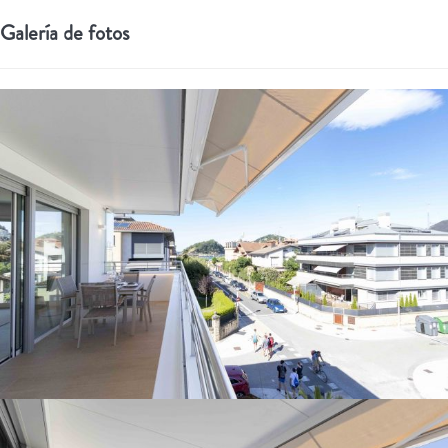
Galería de fotos