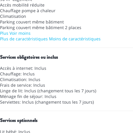
Accès mobilité réduite
Chauffage pompe à chaleur
Climatisation
Parking couvert même bâtiment
Parking couvert même bâtiment
2 places
Plus
Voir moins
Plus de caractéristiques
Moins de caractéristiques
Services obligatoires ou inclus
Accès à internet: Inclus
Chauffage: Inclus
Climatisation: Inclus
Frais de service: Inclus
Linge de lit: Inclus (changement tous les 7 jours)
Ménage fin de séjour: Inclus
Serviettes: Inclus (changement tous les 7 jours)
Services optionnels
Lit bébé: Inclus