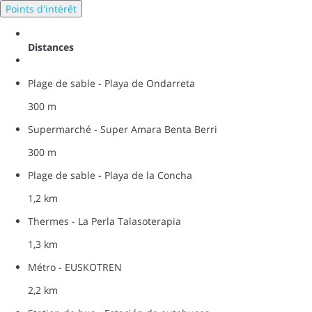
Points d'intérêt
Distances
Plage de sable - Playa de Ondarreta
300 m
Supermarché - Super Amara Benta Berri
300 m
Plage de sable - Playa de la Concha
1,2 km
Thermes - La Perla Talasoterapia
1,3 km
Métro - EUSKOTREN
2,2 km