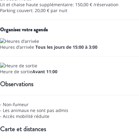
Lit et chaise haute supplémentaire: 150,00 € /réservation
Parking couvert: 20,00 € par nuit
Organisez votre agenda
Heures d’arrivée
Tous les jours de 15:00 à 3:00
Heure de sortie
Avant 11:00
Observations
- Non-fumeur
- Les animaux ne sont pas admis
- Accès mobilité réduite
Carte et distances