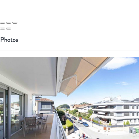
Photos