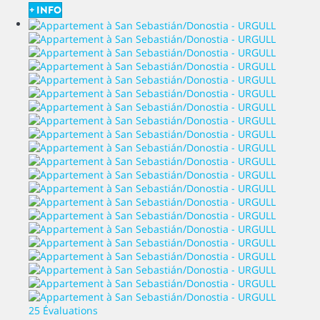
+ INFO
25 Évaluations