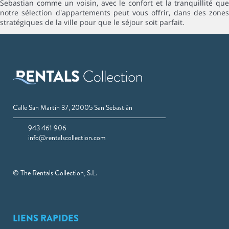
Sebastian comme un voisin, avec le confort et la tranquillité que
notre sélection d'appartements peut vous offrir, dans des zones
stratégiques de la ville pour que le séjour soit parfait.
Calle San Martin 37, 20005 San Sebastián
943 461 906
info@rentalscollection.com
© The Rentals Collection, S.L.
LIENS RAPIDES