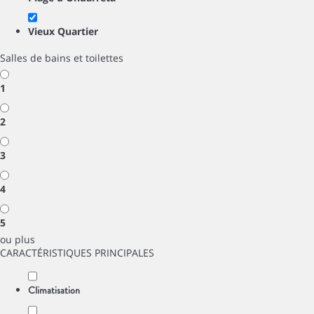
Vieux Quartier
Salles de bains et toilettes
1
2
3
4
5
ou plus
CARACTÉRISTIQUES PRINCIPALES
Climatisation