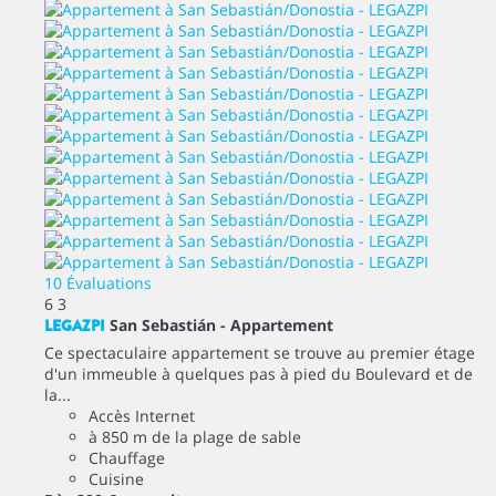
10 Évaluations
6
3
LEGAZPI
San Sebastián -
Appartement
Ce spectaculaire appartement se trouve au premier étage
d'un immeuble à quelques pas à pied du Boulevard et de
la...
Accès Internet
à 850 m de la plage de sable
Chauffage
Cuisine