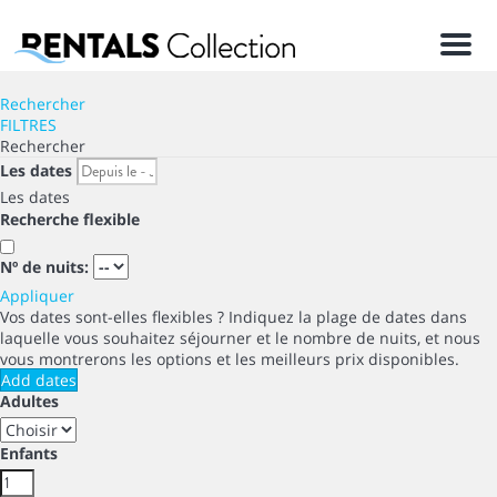
Men
Rechercher
FILTRES
Rechercher
Les dates
Les dates
Recherche flexible
Nº de nuits:
Appliquer
Vos dates sont-elles flexibles ?
Indiquez la plage de dates dans
laquelle vous souhaitez séjourner et le nombre de nuits, et nous
vous montrerons les options et les meilleurs prix disponibles.
Add dates
Adultes
Enfants