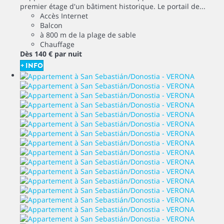
premier étage d'un bâtiment historique. Le portail de...
Accès Internet
Balcon
à 800 m de la plage de sable
Chauffage
Dès
140 €
par nuit
+ INFO