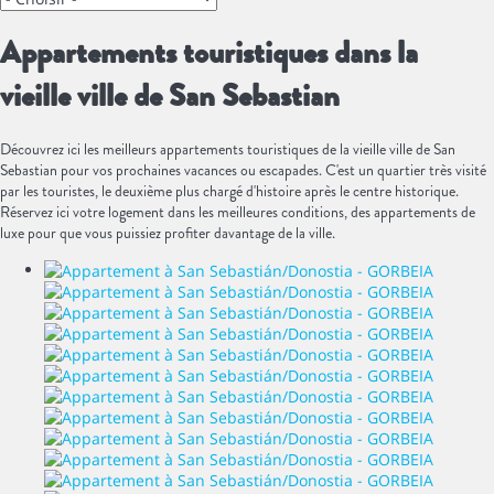
Appartements touristiques dans la
vieille ville de San Sebastian
Découvrez ici les meilleurs appartements touristiques de la vieille ville de San
Sebastian pour vos prochaines vacances ou escapades. C'est un quartier très visité
par les touristes, le deuxième plus chargé d'histoire après le centre historique.
Réservez ici votre logement dans les meilleures conditions, des appartements de
luxe pour que vous puissiez profiter davantage de la ville.