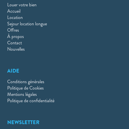
Louer votre bien
Accueil
Location
Sejour location longue
Offres
À propos
Contact
Nouvelles
AIDE
Conditions générales
Politique de Cookies
Mentions légales
Politique de confidentialité
NEWSLETTER