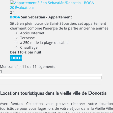
20 Évaluations
2
1
BOGA
San Sebastián -
Appartement
Situé en plein cœur de Saint-Sébastien, cet appartement
charmant combine l'énergie de la partie ancienne animée...
Accès Internet
Terrasse
à 850 m de la plage de sable
Chauffage
Dès
110 €
par nuit
+ INFO
Montrant 1 - 11 de 11 logements
1
Locations touristiques dans la vieille ville de Donostia
Avec Rentals Collection vous pouvez réserver votre location
touristique pour vous loger lors de votre séjour dans la Vieille Ville