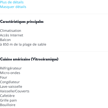
Plus de détails
Masquer détails
Caractéristiques principales
Climatisation
Accès Internet
Balcon
à 850 m de la plage de sable
Cuisine américaine (Vitrocéramique)
Réfrigérateur
Micro-ondes
Four
Congélateur
Lave-vaisselle
Vaisselle/Couverts
Cafetière
Grille pain
Bouilloire