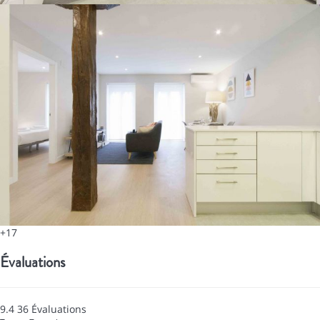
+17
Évaluations
9.4
36
Évaluations