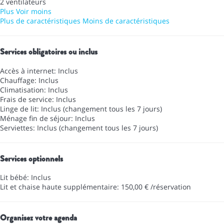
2 ventilateurs
Plus
Voir moins
Plus de caractéristiques
Moins de caractéristiques
Services obligatoires ou inclus
Accès à internet: Inclus
Chauffage: Inclus
Climatisation: Inclus
Frais de service: Inclus
Linge de lit: Inclus (changement tous les 7 jours)
Ménage fin de séjour: Inclus
Serviettes: Inclus (changement tous les 7 jours)
Services optionnels
Lit bébé: Inclus
Lit et chaise haute supplémentaire: 150,00 € /réservation
Organisez votre agenda