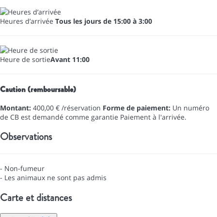
Heures d’arrivée
Tous les jours de 15:00 à 3:00
Heure de sortie
Avant 11:00
Caution (remboursable)
Montant:
400,00 € /réservation
Forme de paiement:
Un numéro
de CB est demandé comme garantie
Paiement à l'arrivée.
Observations
- Non-fumeur
- Les animaux ne sont pas admis
Carte et distances