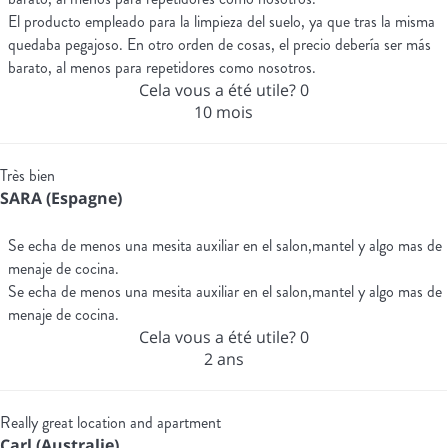
El producto empleado para la limpieza del suelo, ya que tras la misma
quedaba pegajoso. En otro orden de cosas, el precio debería ser más
barato, al menos para repetidores como nosotros.
Cela vous a été utile?
0
10 mois
Très bien
SARA (Espagne)
Se echa de menos una mesita auxiliar en el salon,mantel y algo mas de
menaje de cocina.
Se echa de menos una mesita auxiliar en el salon,mantel y algo mas de
menaje de cocina.
Cela vous a été utile?
0
2 ans
Really great location and apartment
Carl (Australie)