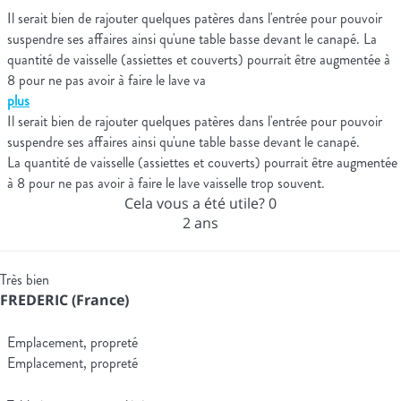
Il serait bien de rajouter quelques patères dans l'entrée pour pouvoir
suspendre ses affaires ainsi qu'une table basse devant le canapé. La
quantité de vaisselle (assiettes et couverts) pourrait être augmentée à
8 pour ne pas avoir à faire le lave va
plus
Il serait bien de rajouter quelques patères dans l'entrée pour pouvoir
suspendre ses affaires ainsi qu'une table basse devant le canapé.
La quantité de vaisselle (assiettes et couverts) pourrait être augmentée
à 8 pour ne pas avoir à faire le lave vaisselle trop souvent.
Cela vous a été utile?
0
2 ans
Très bien
FREDERIC (France)
Emplacement, propreté
Emplacement, propreté