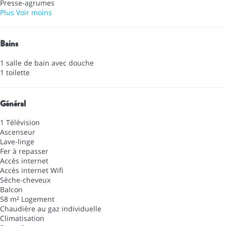
Presse-agrumes
Plus
Voir moins
Bains
1 salle de bain avec douche
1 toilette
Général
1 Télévision
Ascenseur
Lave-linge
Fer à repasser
Accès internet
Accès internet
Wifi
Sèche-cheveux
Balcon
58 m² Logement
Chaudière au gaz individuelle
Climatisation