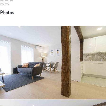
Photos