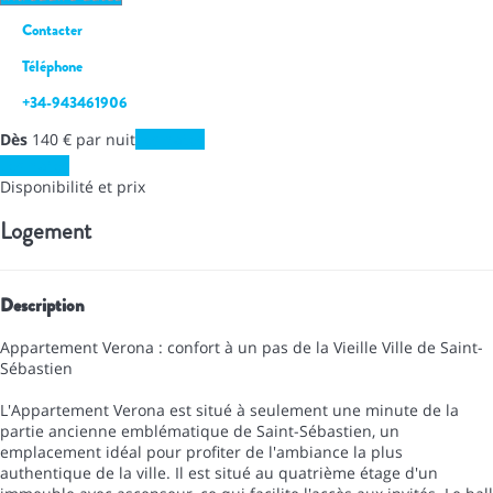
Contacter
Téléphone
+34-943461906
Dès
140
€
par nuit
Les dates
Les dates
Disponibilité et prix
Logement
Description
Appartement Verona : confort à un pas de la Vieille Ville de Saint-
Sébastien
L'Appartement Verona est situé à seulement une minute de la
partie ancienne emblématique de Saint-Sébastien, un
emplacement idéal pour profiter de l'ambiance la plus
authentique de la ville. Il est situé au quatrième étage d'un