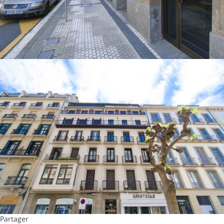
Partager