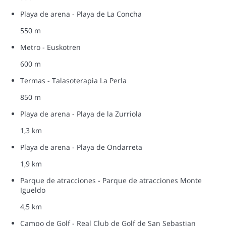
Playa de arena - Playa de La Concha
550 m
Metro - Euskotren
600 m
Termas - Talasoterapia La Perla
850 m
Playa de arena - Playa de la Zurriola
1,3 km
Playa de arena - Playa de Ondarreta
1,9 km
Parque de atracciones - Parque de atracciones Monte
Igueldo
4,5 km
Campo de Golf - Real Club de Golf de San Sebastian