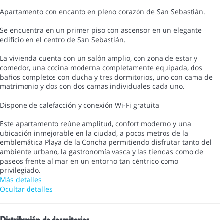
Apartamento con encanto en pleno corazón de San Sebastián.
Se encuentra en un primer piso con ascensor en un elegante
edificio en el centro de San Sebastián.
La vivienda cuenta con un salón amplio, con zona de estar y
comedor, una cocina moderna completamente equipada, dos
baños completos con ducha y tres dormitorios, uno con cama de
matrimonio y dos con dos camas individuales cada uno.
Dispone de calefacción y conexión Wi-Fi gratuita
Este apartamento reúne amplitud, confort moderno y una
ubicación inmejorable en la ciudad, a pocos metros de la
emblemática Playa de la Concha permitiendo disfrutar tanto del
ambiente urbano, la gastronomía vasca y las tiendas como de
paseos frente al mar en un entorno tan céntrico como
privilegiado.
Más detalles
Ocultar detalles
Distribución de dormitorios