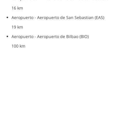
16 km
Aeropuerto - Aeropuerto de San Sebastian (EAS)
19 km
Aeropuerto - Aeropuerto de Bilbao (BIO)
100 km