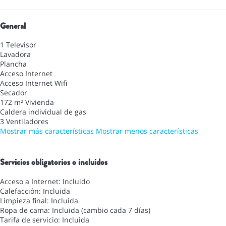
General
1 Televisor
Lavadora
Plancha
Acceso Internet
Acceso Internet
Wifi
Secador
172 m² Vivienda
Caldera individual de gas
3 Ventiladores
Mostrar más características
Mostrar menos características
Servicios obligatorios o incluidos
Acceso a Internet: Incluido
Calefacción: Incluida
Limpieza final: Incluida
Ropa de cama: Incluida (cambio cada 7 días)
Tarifa de servicio: Incluida