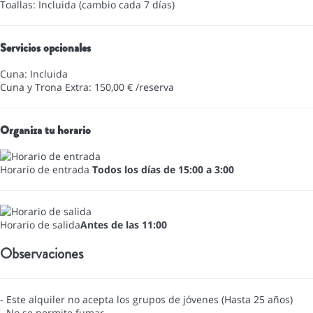
Toallas: Incluida (cambio cada 7 días)
Servicios opcionales
Cuna: Incluida
Cuna y Trona Extra: 150,00 € /reserva
Organiza tu horario
Horario de entrada
Todos los días de 15:00 a 3:00
Horario de salida
Antes de las 11:00
Observaciones
- Este alquiler no acepta los grupos de jóvenes (Hasta 25 años)
- No se permite fumar