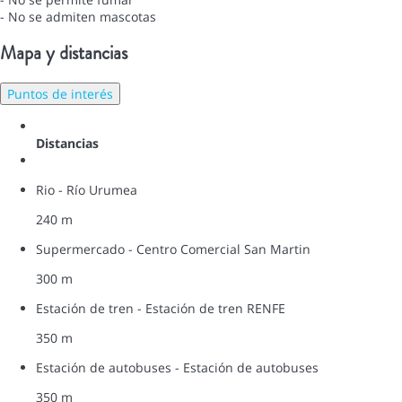
- No se admiten mascotas
Mapa y distancias
Puntos de interés
Distancias
Rio - Río Urumea
240 m
Supermercado - Centro Comercial San Martin
300 m
Estación de tren - Estación de tren RENFE
350 m
Estación de autobuses - Estación de autobuses
350 m