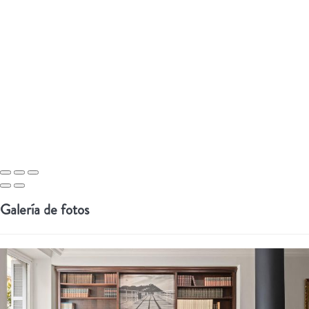
Galería de fotos