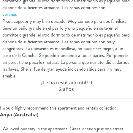
dormitorio grande, el otro dormitorio de matrimonio es pequeño pero
dispone de suficientes armarios. Las zonas comunes son
ver más
Piso acogedor y muy bien ubicado. Muy cómodo para dos familias,
tiene un baño grande en el pasillo y uno pequeño en suite en el
dormitorio grande, el otro dormitorio de matrimonio es pequeño pero
dispone de suficientes armarios. Las zonas comunes son muy
acogedoras. La ubicación es maravillosa, no puede ser mejor, a un
paso de la Concha. Se puede ir andando a todas partes. Por ponerle
un pero, tiene poca luz natural. La persona que nos atendió al darnos
las llaves, Sheila, fue de gran ayuda indicando sitios para ir y muy
amable.
¿Le ha resultado útil?
0
2 años
I would highly recommend this apartment and rentals collection.
Anya (Australia)
We loved our stay in the apartment. Great location just one street