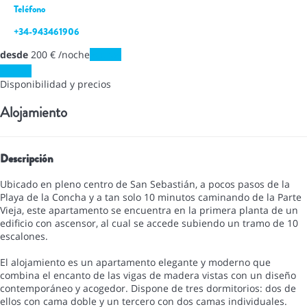
Teléfono
+34-943461906
desde
200
€
/noche
Fechas
Fechas
Disponibilidad y precios
Alojamiento
Descripción
Ubicado en pleno centro de San Sebastián, a pocos pasos de la
Playa de la Concha y a tan solo 10 minutos caminando de la Parte
Vieja, este apartamento se encuentra en la primera planta de un
edificio con ascensor, al cual se accede subiendo un tramo de 10
escalones.
El alojamiento es un apartamento elegante y moderno que
combina el encanto de las vigas de madera vistas con un diseño
contemporáneo y acogedor. Dispone de tres dormitorios: dos de
ellos con cama doble y un tercero con dos camas individuales.