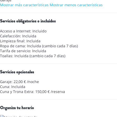
Mostrar más características
Mostrar menos características
Servicios obligatorios o incluidos
Acceso a Internet: Incluido
Calefacción: Incluida
Limpieza final: Incluida
Ropa de cama: Incluida (cambio cada 7 días)
Tarifa de servicio: Incluida
Toallas: Incluida (cambio cada 7 días)
Servicios opcionales
Garaje: 22,00 € /noche
Cuna: Incluida
Cuna y Trona Extra: 150,00 € /reserva
Organiza tu horario