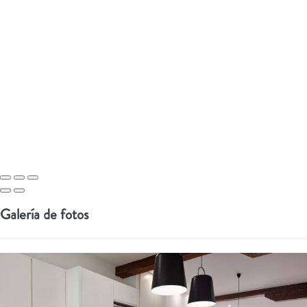
Galería de fotos