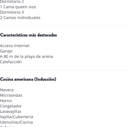
Dormitorio 2
1 Cama queen size
Dormitorio 3
2 Camas individuales
Características más destacadas
Acceso Internet
Garaje
A 80 m de la playa de arena
Calefacción
Cocina americana (Inducción)
Nevera
Microondas
Horno
Congelador
Lavavajillas
Vajilla/Cubertería
Utensilios/Cocina