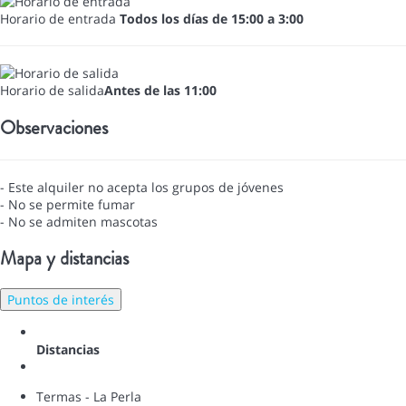
Horario de entrada
Todos los días de 15:00 a 3:00
Horario de salida
Antes de las 11:00
Observaciones
- Este alquiler no acepta los grupos de jóvenes
- No se permite fumar
- No se admiten mascotas
Mapa y distancias
Puntos de interés
Distancias
Termas - La Perla