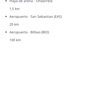
Playa de arena - Ondarreta
1,5 km
Aeropuerto - San Sebastian (EAS)
20 km
Aeropuerto - Bilbao (BIO)
100 km