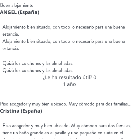
Buen alojamiento
ANGEL (España)
Alojamiento bien situado, con todo lo necesario para una buena
estancia.
Alojamiento bien situado, con todo lo necesario para una buena
estancia.
Quizá los colchones y las almohadas.
Quizá los colchones y las almohadas.
¿Le ha resultado útil?
0
1 año
Piso acogedor y muy bien ubicado. Muy cómodo para dos familias...
Cristina (España)
Piso acogedor y muy bien ubicado. Muy cómodo para dos familias,
tiene un baño grande en el pasillo y uno pequeño en suite en el