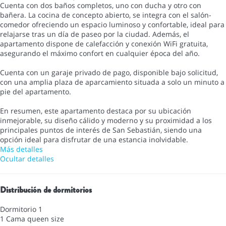
Cuenta con dos baños completos, uno con ducha y otro con
bañera. La cocina de concepto abierto, se integra con el salón-
comedor ofreciendo un espacio luminoso y confortable, ideal para
relajarse tras un día de paseo por la ciudad. Además, el
apartamento dispone de calefacción y conexión WiFi gratuita,
asegurando el máximo confort en cualquier época del año.
Cuenta con un garaje privado de pago, disponible bajo solicitud,
con una amplia plaza de aparcamiento situada a solo un minuto a
pie del apartamento.
En resumen, este apartamento destaca por su ubicación
inmejorable, su diseño cálido y moderno y su proximidad a los
principales puntos de interés de San Sebastián, siendo una
opción ideal para disfrutar de una estancia inolvidable.
Más detalles
Ocultar detalles
Distribución de dormitorios
Dormitorio 1
1 Cama queen size