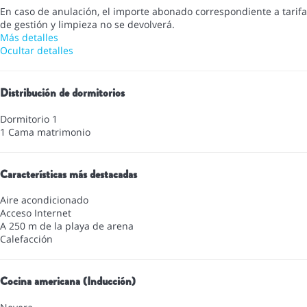
En caso de anulación, el importe abonado correspondiente a tarifa
de gestión y limpieza no se devolverá.
Más detalles
Ocultar detalles
Distribución de dormitorios
Dormitorio 1
1 Cama matrimonio
Características más destacadas
Aire acondicionado
Acceso Internet
A 250 m de la playa de arena
Calefacción
Cocina americana (Inducción)