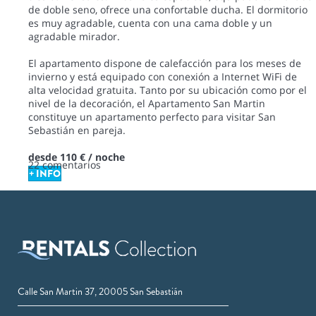
de doble seno, ofrece una confortable ducha. El dormitorio
es muy agradable, cuenta con una cama doble y un
agradable mirador.
El apartamento dispone de calefacción para los meses de
invierno y está equipado con conexión a Internet WiFi de
alta velocidad gratuita. Tanto por su ubicación como por el
nivel de la decoración, el Apartamento San Martin
constituye un apartamento perfecto para visitar San
Sebastián en pareja.
desde
110 €
/ noche
22 comentarios
+ INFO
Calle San Martin 37, 20005 San Sebastián