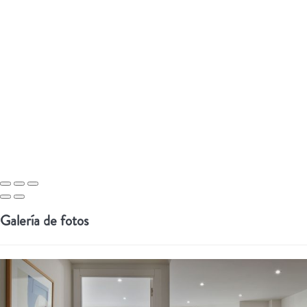
Galería de fotos