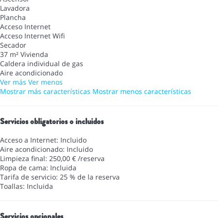
Lavadora
Plancha
Acceso Internet
Acceso Internet
Wifi
Secador
37 m² Vivienda
Caldera individual de gas
Aire acondicionado
Ver más
Ver menos
Mostrar más características
Mostrar menos características
Servicios obligatorios o incluidos
Acceso a Internet: Incluido
Aire acondicionado: Incluido
Limpieza final: 250,00 € /reserva
Ropa de cama: Incluida
Tarifa de servicio: 25 % de la reserva
Toallas: Incluida
Servicios opcionales