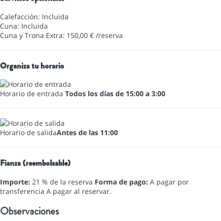
Calefacción: Incluida
Cuna: Incluida
Cuna y Trona Extra: 150,00 € /reserva
Organiza tu horario
Horario de entrada
Todos los días de 15:00 a 3:00
Horario de salida
Antes de las 11:00
Fianza (reembolsable)
Importe:
21 % de la reserva
Forma de pago:
A pagar por
transferencia
A pagar al reservar.
Observaciones