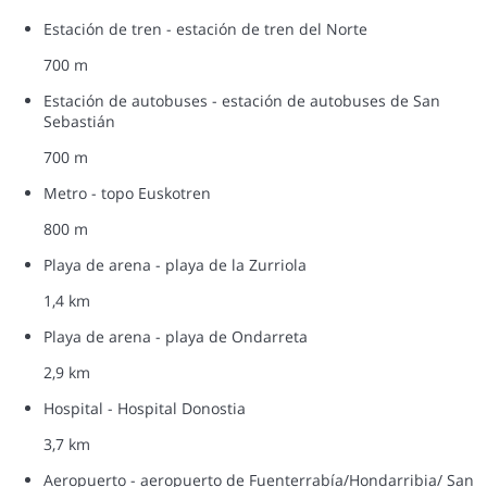
Estación de tren - estación de tren del Norte
700 m
Estación de autobuses - estación de autobuses de San
Sebastián
700 m
Metro - topo Euskotren
800 m
Playa de arena - playa de la Zurriola
1,4 km
Playa de arena - playa de Ondarreta
2,9 km
Hospital - Hospital Donostia
3,7 km
Aeropuerto - aeropuerto de Fuenterrabía/Hondarribia/ San