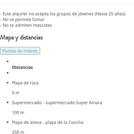
- Este alquiler no acepta los grupos de jóvenes (Hasta 25 años)
- No se permite fumar
- No se admiten mascotas
Mapa y distancias
Puntos de interés
Distancias
Playa de roca
0 m
Supermercado - supermercado Super Amara
100 m
Playa de arena - playa de la Concha
250 m