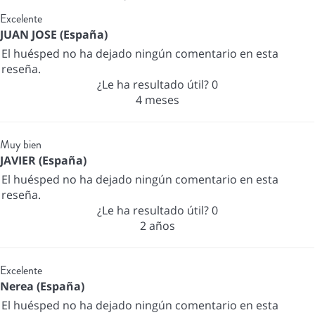
Excelente
JUAN JOSE (España)
El huésped no ha dejado ningún comentario en esta
reseña.
¿Le ha resultado útil?
0
4 meses
Muy bien
JAVIER (España)
El huésped no ha dejado ningún comentario en esta
reseña.
¿Le ha resultado útil?
0
2 años
Excelente
Nerea (España)
El huésped no ha dejado ningún comentario en esta