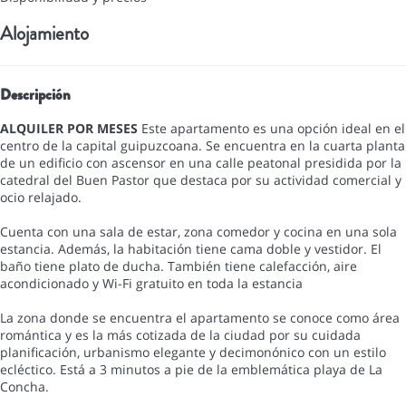
Alojamiento
Descripción
ALQUILER POR MESES
Este apartamento es una opción ideal en el
centro de la capital guipuzcoana. Se encuentra en la cuarta planta
de un edificio con ascensor en una calle peatonal presidida por la
catedral del Buen Pastor que destaca por su actividad comercial y
ocio relajado.
Cuenta con una sala de estar, zona comedor y cocina en una sola
estancia. Además, la habitación tiene cama doble y vestidor. El
baño tiene plato de ducha. También tiene calefacción, aire
acondicionado y Wi-Fi gratuito en toda la estancia
La zona donde se encuentra el apartamento se conoce como área
romántica y es la más cotizada de la ciudad por su cuidada
planificación, urbanismo elegante y decimonónico con un estilo
ecléctico. Está a 3 minutos a pie de la emblemática playa de La
Concha.