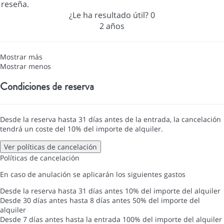
reseña.
¿Le ha resultado útil?
0
2 años
Mostrar más
Mostrar menos
Condiciones de reserva
Desde la reserva hasta 31 días antes de la entrada, la cancelación
tendrá un coste del 10% del importe de alquiler.
Ver políticas de cancelación
Políticas de cancelación
En caso de anulación se aplicarán los siguientes gastos
Desde la reserva hasta 31 días antes
10% del importe del alquiler
Desde 30 días antes hasta 8 días antes
50% del importe del
alquiler
Desde 7 días antes hasta la entrada
100% del importe del alquiler