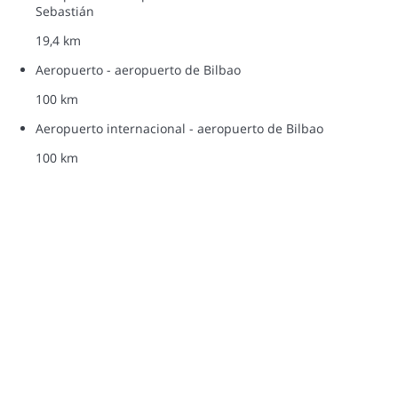
Sebastián
19,4 km
Aeropuerto - aeropuerto de Bilbao
100 km
Aeropuerto internacional - aeropuerto de Bilbao
100 km