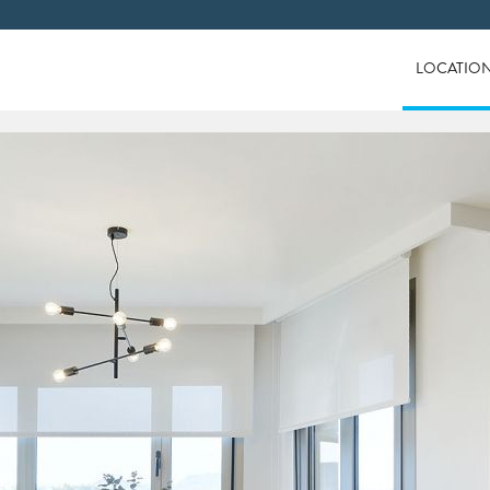
LOCATIO