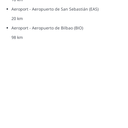
Aeroport - Aeropuerto de San Sebastián (EAS)
20 km
Aeroport - Aeropuerto de Bilbao (BIO)
98 km