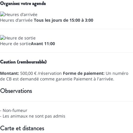
Organisez votre agenda
Heures d’arrivée
Tous les jours de 15:00 à 3:00
Heure de sortie
Avant 11:00
Caution (remboursable)
Montant:
500,00 € /réservation
Forme de paiement:
Un numéro
de CB est demandé comme garantie
Paiement à l'arrivée.
Observations
- Non-fumeur
- Les animaux ne sont pas admis
Carte et distances