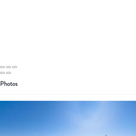
Photos