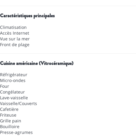
Caractéristiques principales
Climatisation
Accès Internet
Vue sur la mer
Front de plage
Cuisine américaine (Vitrocéramique)
Réfrigérateur
Micro-ondes
Four
Congélateur
Lave-vaisselle
Vaisselle/Couverts
Cafetière
Friteuse
Grille pain
Bouilloire
Presse-agrumes