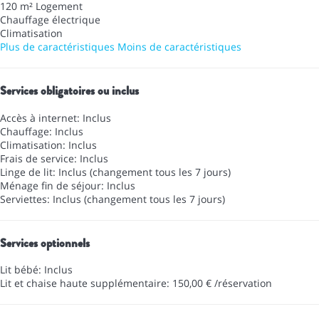
120 m² Logement
Chauffage électrique
Climatisation
Plus de caractéristiques
Moins de caractéristiques
Services obligatoires ou inclus
Accès à internet: Inclus
Chauffage: Inclus
Climatisation: Inclus
Frais de service: Inclus
Linge de lit: Inclus (changement tous les 7 jours)
Ménage fin de séjour: Inclus
Serviettes: Inclus (changement tous les 7 jours)
Services optionnels
Lit bébé: Inclus
Lit et chaise haute supplémentaire: 150,00 € /réservation