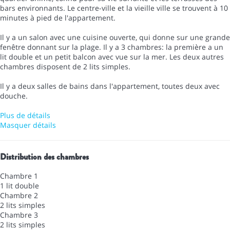
bars environnants. Le centre-ville et la vieille ville se trouvent à 10
minutes à pied de l'appartement.
Il y a un salon avec une cuisine ouverte, qui donne sur une grande
fenêtre donnant sur la plage. Il y a 3 chambres: la première a un
lit double et un petit balcon avec vue sur la mer. Les deux autres
chambres disposent de 2 lits simples.
Il y a deux salles de bains dans l'appartement, toutes deux avec
douche.
Plus de détails
Masquer détails
Distribution des chambres
Chambre 1
1 lit double
Chambre 2
2 lits simples
Chambre 3
2 lits simples