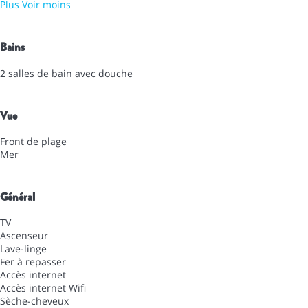
Plus
Voir moins
Bains
2 salles de bain avec douche
Vue
Front de plage
Mer
Général
TV
Ascenseur
Lave-linge
Fer à repasser
Accès internet
Accès internet
Wifi
Sèche-cheveux