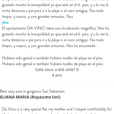
gustado mucho la tranquilidad ya que está en el 6. piso, y a la vez la
corta distancia a pie para ir a la playa o al caco antigup. Feu todo
limpio, y nuevo, y con grandes armarios. Nos
plus
El apratamento DA VINCI tiene una localisación magnífica. Nos ha
gustado mucho la tranquilidad ya que está en el 6. piso, y a la vez la
corta distancia a pie para ir a la playa o al caco antigup. Feu todo
limpio, y nuevo, y con grandes armarios. Nos ha encantado.
Hubiera sido genial si también hubiera toallas de playa en el piso.
Hubiera sido genial si también hubiera toallas de playa en el piso.
Cela vous a été utile?
0
4 ans
Best stay ever in gorgeous San Sebastian
ELIANA MARIA (Royaume Uni)
Da Vinci is a very special flat my mother and I stayed comfortably for