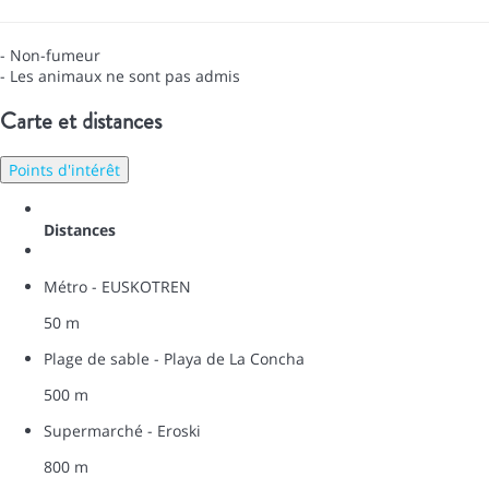
- Non-fumeur
- Les animaux ne sont pas admis
Carte et distances
Points d'intérêt
Distances
Métro - EUSKOTREN
50 m
Plage de sable - Playa de La Concha
500 m
Supermarché - Eroski
800 m