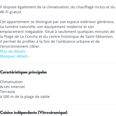
Il dispose également de la climatisation, du chauffage inclus et du
Wi-Fi gratuit.
Cet appartement se distingue par son espace extérieur généreux,
sa lumière naturelle, son équipement moderne et son
emplacement inégalable. Situé à seulement quelques minutes de
la Plage de La Concha et du centre historique de Saint-Sébastien,
il permet de profiter à la fois de l'ambiance urbaine et de
l'environnement côtier.
Plus de détails
Masquer détails
Caractéristiques principales
Climatisation
Accès Internet
Terrasse
à 500 m de la plage de sable
Cuisine indépendante (Vitrocéramique)