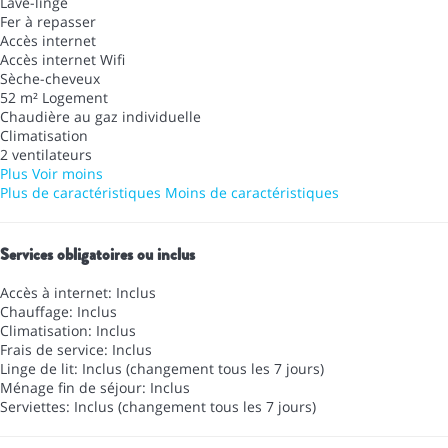
Lave-linge
Fer à repasser
Accès internet
Accès internet
Wifi
Sèche-cheveux
52 m² Logement
Chaudière au gaz individuelle
Climatisation
2 ventilateurs
Plus
Voir moins
Plus de caractéristiques
Moins de caractéristiques
Services obligatoires ou inclus
Accès à internet: Inclus
Chauffage: Inclus
Climatisation: Inclus
Frais de service: Inclus
Linge de lit: Inclus (changement tous les 7 jours)
Ménage fin de séjour: Inclus
Serviettes: Inclus (changement tous les 7 jours)