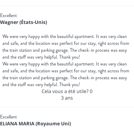
Excellent
Wagner (États-Unis)
We were very happy with the beautiful apartment. It was very clean
and safe, and the location was perfect for our stay, right across from
the train station and parking garage. The check-in process was easy
and the staff was very helpful. Thank you!
We were very happy with the beautiful apartment. It was very clean
and safe, and the location was perfect for our stay, right across from
the train station and parking garage. The check-in process was easy
and the staff was very helpful. Thank you!
Cela vous a été utile?
0
3 ans
Excellent
ELIANA MARIA (Royaume Uni)