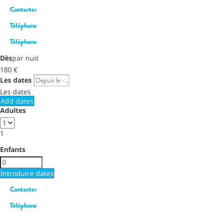
Contacter
Téléphone
Téléphone
Dès
par nuit
180
€
Les dates
Les dates
Add dates
Adultes
1
Enfants
Introduire dates
Contacter
Téléphone