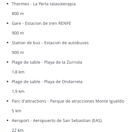
Thermes - La Perla talasoterapia
800 m
Gare - Estacion de tren RENFE
900 m
Station de bus - Estacion de autobuses
900 m
Plage de sable - Playa de la Zurriola
1,8 km
Plage de sable - Playa de Ondarreta
1,9 km
Parc d'attractions - Parque de atracciones Monte Igueldo
5 km
Aeroport - Aeropuerto de San Sebastian (EAS)
22 km