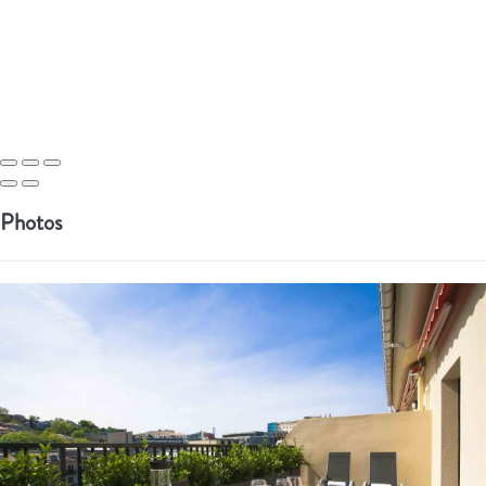
Photos