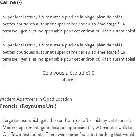
Carine (-)
Super localisation, à 5 minutes à pied de la plage, plein de cafés,
petites boutiques autour et super calme car au sixième étage ! La
terrasse : génial et indispensable pour cet endroit où il fait autant soleil
!
Super localisation, à 5 minutes à pied de la plage, plein de cafés,
petites boutiques autour et super calme car au sixième étage ! La
terrasse : génial et indispensable pour cet endroit où il fait autant soleil
!
Cela vous a été utile?
0
4 ans
Modern Apartment in Good Location
Francis (Royaume Uni)
Large terrace which gets the sun from just after midday until sunset.
Modern apartment, good location approximately 20 minutes walk to
Old Town restaurants. There were some faults but nothing that would