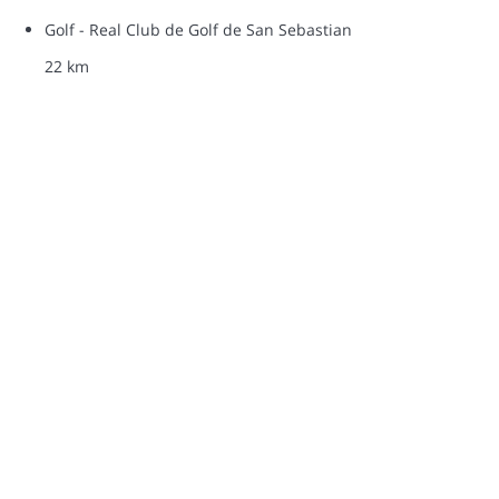
Golf - Real Club de Golf de San Sebastian
22 km