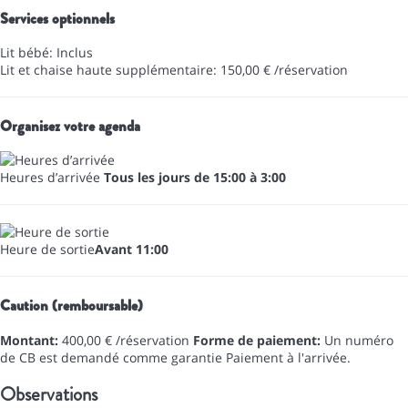
Services optionnels
Lit bébé: Inclus
Lit et chaise haute supplémentaire: 150,00 € /réservation
Organisez votre agenda
Heures d’arrivée
Tous les jours de 15:00 à 3:00
Heure de sortie
Avant 11:00
Caution (remboursable)
Montant:
400,00 € /réservation
Forme de paiement:
Un numéro
de CB est demandé comme garantie
Paiement à l'arrivée.
Observations