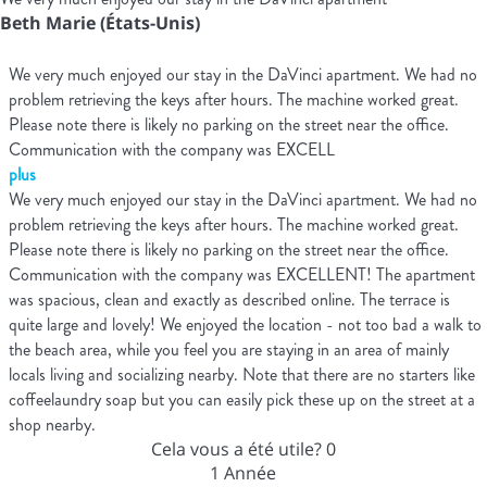
Beth Marie (États-Unis)
We very much enjoyed our stay in the DaVinci apartment. We had no
problem retrieving the keys after hours. The machine worked great.
Please note there is likely no parking on the street near the office.
Communication with the company was EXCELL
plus
We very much enjoyed our stay in the DaVinci apartment. We had no
problem retrieving the keys after hours. The machine worked great.
Please note there is likely no parking on the street near the office.
Communication with the company was EXCELLENT! The apartment
was spacious, clean and exactly as described online. The terrace is
quite large and lovely! We enjoyed the location - not too bad a walk to
the beach area, while you feel you are staying in an area of mainly
locals living and socializing nearby. Note that there are no starters like
coffeelaundry soap but you can easily pick these up on the street at a
shop nearby.
Cela vous a été utile?
0
1 Année