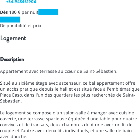
+34-943461906
Dès
180
€
par nuit
Les dates
Les dates
Disponibilité et prix
Logement
Description
Appartement avec terrasse au cœur de Saint-Sébastien.
Situé au sixième étage avec ascenseur, ce bel appartement offre
un accès pratique depuis le hall et est situé face à l'emblématique
Place Easo, dans l'un des quartiers les plus recherchés de Saint-
Sébastien.
Le logement se compose d'un salon-salle à manger avec cuisine
ouverte, une terrasse spacieuse équipée d'une table pour quatre
convives et de transats, deux chambres dont une avec un lit de
couple et l'autre avec deux lits individuels, et une salle de bain
avec douche.