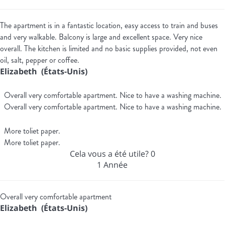
The apartment is in a fantastic location, easy access to train and buses
and very walkable. Balcony is large and excellent space. Very nice
overall. The kitchen is limited and no basic supplies provided, not even
oil, salt, pepper or coffee.
Elizabeth (États-Unis)
Overall very comfortable apartment. Nice to have a washing machine.
Overall very comfortable apartment. Nice to have a washing machine.
More toliet paper.
More toliet paper.
Cela vous a été utile?
0
1 Année
Overall very comfortable apartment
Elizabeth (États-Unis)