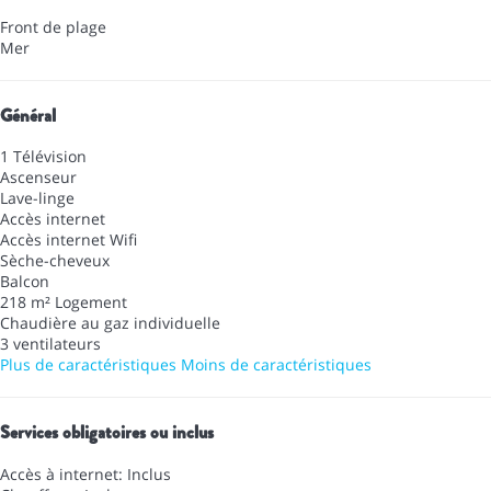
Front de plage
Mer
Général
1 Télévision
Ascenseur
Lave-linge
Accès internet
Accès internet
Wifi
Sèche-cheveux
Balcon
218 m² Logement
Chaudière au gaz individuelle
3 ventilateurs
Plus de caractéristiques
Moins de caractéristiques
Services obligatoires ou inclus
Accès à internet: Inclus