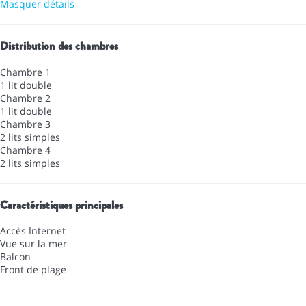
Masquer détails
Distribution des chambres
Chambre 1
1 lit double
Chambre 2
1 lit double
Chambre 3
2 lits simples
Chambre 4
2 lits simples
Caractéristiques principales
Accès Internet
Vue sur la mer
Balcon
Front de plage