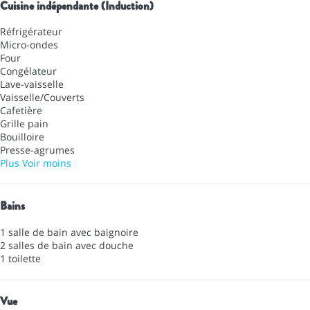
Cuisine indépendante (Induction)
Réfrigérateur
Micro-ondes
Four
Congélateur
Lave-vaisselle
Vaisselle/Couverts
Cafetière
Grille pain
Bouilloire
Presse-agrumes
Plus
Voir moins
Bains
1 salle de bain avec baignoire
2 salles de bain avec douche
1 toilette
Vue