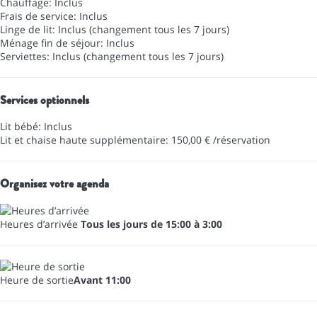
Chauffage: Inclus
Frais de service: Inclus
Linge de lit: Inclus (changement tous les 7 jours)
Ménage fin de séjour: Inclus
Serviettes: Inclus (changement tous les 7 jours)
Services optionnels
Lit bébé: Inclus
Lit et chaise haute supplémentaire: 150,00 € /réservation
Organisez votre agenda
Heures d’arrivée
Tous les jours de 15:00 à 3:00
Heure de sortie
Avant 11:00