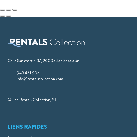
Calle San Martin 37, 20005 San Sebastián
943 461 906
info@rentalscollection.com
© The Rentals Collection, S.L.
LIENS RAPIDES