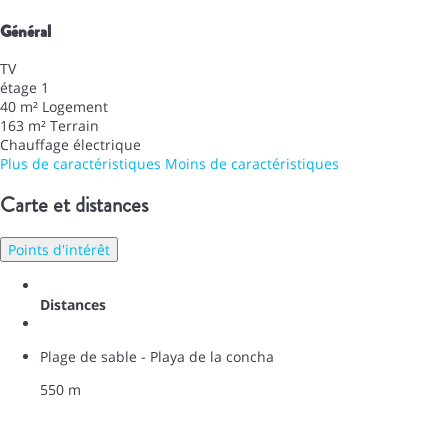
Général
TV
étage 1
40 m² Logement
163 m² Terrain
Chauffage électrique
Plus de caractéristiques
Moins de caractéristiques
Carte et distances
Points d'intérêt
Distances
Plage de sable - Playa de la concha
550 m