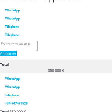
WhatsApp
WhatsApp
Téléphone
Téléphone
Contacter
Total
350 000 €
WhatsApp
WhatsApp
Téléphone
+34-747473529
Total
350 000 €