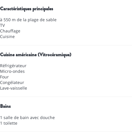
Caractéristiques principales
à 550 m de la plage de sable
TV
Chauffage
Cuisine
Cuisine américaine (Vitrocéramique)
Réfrigérateur
Micro-ondes
Four
Congélateur
Lave-vaisselle
Bains
1 salle de bain avec douche
1 toilette