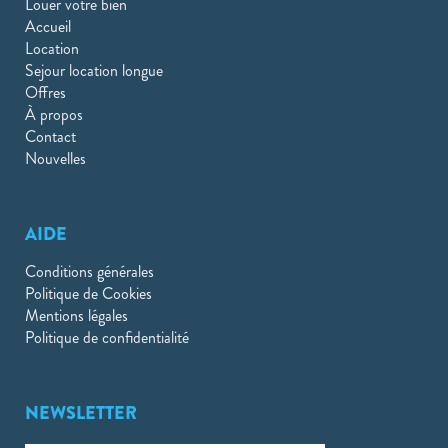
Louer votre bien
Accueil
Location
Sejour location longue
Offres
À propos
Contact
Nouvelles
AIDE
Conditions générales
Politique de Cookies
Mentions légales
Politique de confidentialité
NEWSLETTER