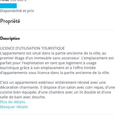
Contacter
Disponibilité et prix
Propriété
Description
LICENCE D'UTILISATION TOURISTIQUE
L'appartement est situé dans la partie ancienne de la ville, au
premier étage d'un immeuble sans ascenseur. L'emplacement est
parfait pour l'exploitation en tant que logement à usage
touristique grâce à son emplacement et à l'offre limitée
d'appartements sous licence dans la partie ancienne de la ville.
C'est un appartement extérieur entièrement rénové avec une
décoration charmante. Il dispose d'un salon avec coin repas, d'une
cuisine bien équipée, d'une chambre avec un lit double et d'une
salle de bain avec douche.
Plus de détails
Masquer détails