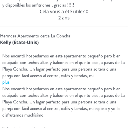
y disponibles los anfitriones , gracias !!!!!
Cela vous a été utile?
0
2 ans
Hermosa Apartmento cerca La Concha
Kelly (États-Unis)
Nos encantó hospedarnos en este apartamento pequeño pero bien
equipado con techos altos y balcones en el quinto piso, a pasos de La
Playa Concha. Un lugar perfecto para una persona soltera o una
pareja con fácil acceso al centro, cafés y tiendas, mi
plus
Nos encantó hospedarnos en este apartamento pequeño pero bien
equipado con techos altos y balcones en el quinto piso, a pasos de La
Playa Concha. Un lugar perfecto para una persona soltera o una
pareja con fácil acceso al centro, cafés y tiendas, mi esposo y yo lo
disfrutamos muchísimo.