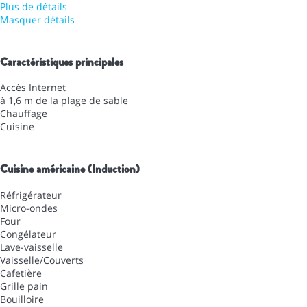
Plus de détails
Masquer détails
Caractéristiques principales
Accès Internet
à 1,6 m de la plage de sable
Chauffage
Cuisine
Cuisine américaine (Induction)
Réfrigérateur
Micro-ondes
Four
Congélateur
Lave-vaisselle
Vaisselle/Couverts
Cafetière
Grille pain
Bouilloire