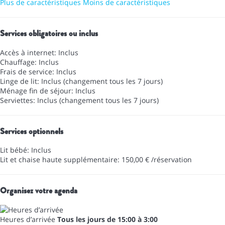
Plus de caractéristiques
Moins de caractéristiques
Services obligatoires ou inclus
Accès à internet: Inclus
Chauffage: Inclus
Frais de service: Inclus
Linge de lit: Inclus (changement tous les 7 jours)
Ménage fin de séjour: Inclus
Serviettes: Inclus (changement tous les 7 jours)
Services optionnels
Lit bébé: Inclus
Lit et chaise haute supplémentaire: 150,00 € /réservation
Organisez votre agenda
Heures d’arrivée
Tous les jours de 15:00 à 3:00