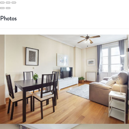
Photos