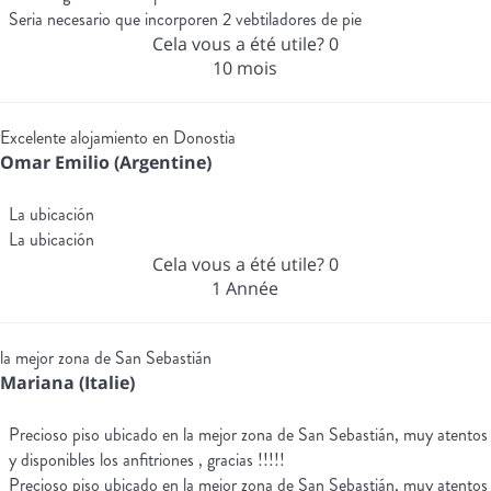
Seria necesario que incorporen 2 vebtiladores de pie
Cela vous a été utile?
0
10 mois
Excelente alojamiento en Donostia
Omar Emilio (Argentine)
La ubicación
La ubicación
Cela vous a été utile?
0
1 Année
la mejor zona de San Sebastián
Mariana (Italie)
Precioso piso ubicado en la mejor zona de San Sebastián, muy atentos
y disponibles los anfitriones , gracias !!!!!
Precioso piso ubicado en la mejor zona de San Sebastián, muy atentos