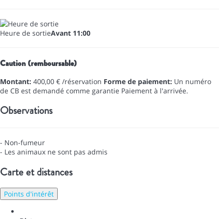
Heure de sortie
Avant 11:00
Caution (remboursable)
Montant:
400,00 € /réservation
Forme de paiement:
Un numéro
de CB est demandé comme garantie
Paiement à l'arrivée.
Observations
- Non-fumeur
- Les animaux ne sont pas admis
Carte et distances
Points d'intérêt