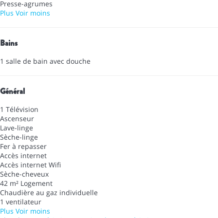
Presse-agrumes
Plus
Voir moins
Bains
1 salle de bain avec douche
Général
1 Télévision
Ascenseur
Lave-linge
Sèche-linge
Fer à repasser
Accès internet
Accès internet
Wifi
Sèche-cheveux
42 m² Logement
Chaudière au gaz individuelle
1 ventilateur
Plus
Voir moins