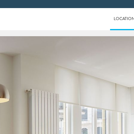
LOCATIO