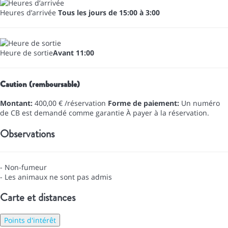
Heures d’arrivée
Tous les jours de 15:00 à 3:00
Heure de sortie
Avant 11:00
Caution (remboursable)
Montant:
400,00 € /réservation
Forme de paiement:
Un numéro
de CB est demandé comme garantie
À payer à la réservation.
Observations
- Non-fumeur
- Les animaux ne sont pas admis
Carte et distances
Points d'intérêt