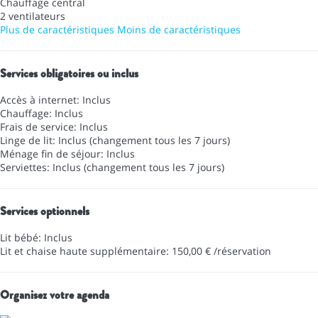
Chauffage central
2 ventilateurs
Plus de caractéristiques
Moins de caractéristiques
Services obligatoires ou inclus
Accès à internet: Inclus
Chauffage: Inclus
Frais de service: Inclus
Linge de lit: Inclus (changement tous les 7 jours)
Ménage fin de séjour: Inclus
Serviettes: Inclus (changement tous les 7 jours)
Services optionnels
Lit bébé: Inclus
Lit et chaise haute supplémentaire: 150,00 € /réservation
Organisez votre agenda