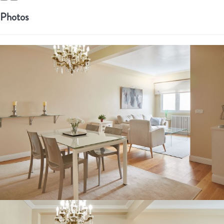
Photos