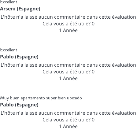
Excellent
Arseni (Espagne)
L'hôte n'a laissé aucun commentaire dans cette évaluation
Cela vous a été utile?
0
1 Année
Excellent
Pablo (Espagne)
L'hôte n'a laissé aucun commentaire dans cette évaluation
Cela vous a été utile?
0
1 Année
Muy buen apartamento súper bien ubicado
Pablo (Espagne)
L'hôte n'a laissé aucun commentaire dans cette évaluation
Cela vous a été utile?
0
1 Année