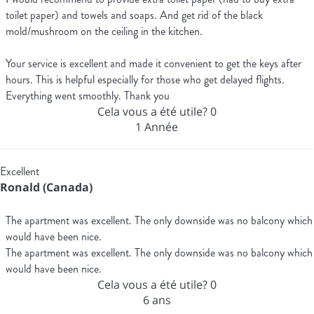
toilet paper) and towels and soaps. And get rid of the black
mold/mushroom on the ceiling in the kitchen.
Your service is excellent and made it convenient to get the keys after
hours. This is helpful especially for those who get delayed flights.
Everything went smoothly. Thank you
Cela vous a été utile?
0
1 Année
Excellent
Ronald (Canada)
The apartment was excellent. The only downside was no balcony which
would have been nice.
The apartment was excellent. The only downside was no balcony which
would have been nice.
Cela vous a été utile?
0
6 ans