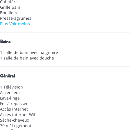
Cafetière
Grille pain
Bouilloire
Presse-agrumes
Plus
Voir moins
Bains
1 salle de bain avec baignoire
1 salle de bain avec douche
Général
1 Télévision
Ascenseur
Lave-linge
Fer à repasser
Accès internet
Accès internet
Wifi
Sèche-cheveux
70 m² Logement