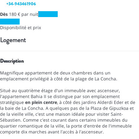
+34-943461906
Dès
180
€
par nuit
Les dates
Les dates
Disponibilité et prix
Logement
Description
Magnifique appartement de deux chambres dans un
emplacement privilégié à côté de la plage de La Concha.
Situé au quatrième étage d'un immeuble avec ascenseur,
l'appartement Bahia II se distingue par son emplacement
stratégique
en plein centre
, à côté des jardins Alderdi Eder et de
la baie de La Concha. A quelques pas de la Plaza de Gipuzkoa et
de la vieille ville, c'est une maison idéale pour visiter Saint-
Sébastien. Comme c'est courant dans certains immeubles du
quartier romantique de la ville, la porte d'entrée de l'immeuble
comporte dix marches avant l'accès à l'ascenseur.