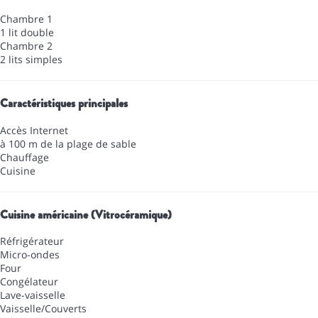
Chambre 1
1 lit double
Chambre 2
2 lits simples
Caractéristiques principales
Accès Internet
à 100 m de la plage de sable
Chauffage
Cuisine
Cuisine américaine (Vitrocéramique)
Réfrigérateur
Micro-ondes
Four
Congélateur
Lave-vaisselle
Vaisselle/Couverts