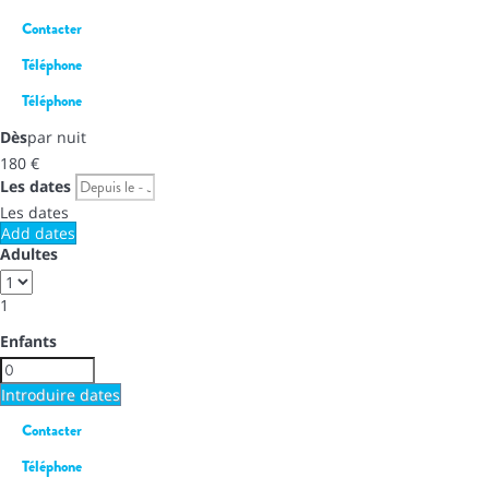
Contacter
Téléphone
Téléphone
Dès
par nuit
180
€
Les dates
Les dates
Add dates
Adultes
1
Enfants
Introduire dates
Contacter
Téléphone