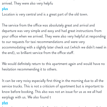
arrived. They were also very helpfu
plus
Location is very central and is a great part of the old town.
The service from the office was absolutely great and arrival and
departure was very simple and easy and had great instructions from
your office when we arrived. They were also very helpful at responding
to our requests for taxi recommendations and were very
accommodating with a slightly later check out (which we didn’t need in
the end), so brilliant service from the office staff.
We would definitely return to this apartment again and would have no
hesitation recommending it to others.
It can be very noisy especially first thing in the morning due to all the
service trucks. This is not a criticism of apartment but is important to
know before booking. This also was not an issue for us as we all had
earplugs with us. We also found t
plus