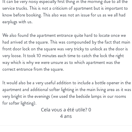
It can be very noisy especially first thing in the morning due to all the
service trucks. This is not a criticism of apartment but is important to
know before booking. This also was not an issue for us as we all had
earplugs with us.
We also found the apartment entrance quite hard to locate once we
had arrived at the square. This was compounded by the fact that main
front door lock on the square was very tricky to unlock as the door is
very loose. It took 10 minutes each time to catch the lock the right
way which is why we were unsure as to which apartment was the
correct entrance from the square.
It would also be a very useful addition to include a bottle opener in the
apartment and additional softer lighting in the main living area as it was
very bright in the evenings (we used the bedside lamps in our rooms
for softer lighting).
Cela vous a été utile?
0
4 ans