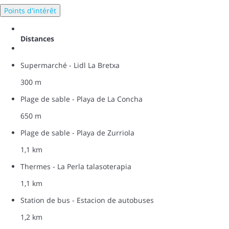
Points d'intérêt
Distances
Supermarché - Lidl La Bretxa
300 m
Plage de sable - Playa de La Concha
650 m
Plage de sable - Playa de Zurriola
1,1 km
Thermes - La Perla talasoterapia
1,1 km
Station de bus - Estacion de autobuses
1,2 km