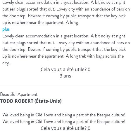
Lovely clean accommodation in a great location. A bit noisy at night
but ear plugs sorted that out. Lovey city with an abundance of bars on
the doorstep. Beware if coming by public transport that the key pick
up is nowhere near the apartment. A long
plus
Lovely clean accommodation in a great location. A bit noisy at night
but ear plugs sorted that out. Lovey city with an abundance of bars on
the doorstep. Beware if coming by public transport that the key pick
up is nowhere near the apartment. A long trek with bags across the
city.
Cela vous a été utile?
0
3 ans
Beautiful Apartment
TODD ROBERT (États-Unis)
We loved being in Old Town and being a part of the Basque culture!
We loved being in Old Town and being a part of the Basque culture!
Cela vous a été utile?
0