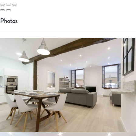
Photos