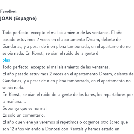
Excellent
JOAN (Espagne)
Todo perfecto, excepto el mal aislamiento de las ventanas. El año
pasado estuvimos 2 veces en el apartamento Dream, delante de
Gandarias, y a pesar de ir en plena tamborrada, en el apartamento no
se oia nada. En Konsti, se oian el ruido de la gente d
plus
Todo perfecto, excepto el mal aislamiento de las ventanas.
El año pasado estuvimos 2 veces en el apartamento Dream, delante de
Gandarias, y a pesar de ir en plena tamborrada, en el apartamento no
se oia nada.
En Konsti, se oian el ruido de la gente de los bares, los repartidores por
la mañana....
Supongo que es normal.
Es solo un comentario.
El año que viene ya veremos si repetimos o cogemos otro (creo que
son 12 años viniendo a Donosti con Rentals y hemos estado en