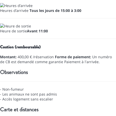
Heures d’arrivée
Tous les jours de 15:00 à 3:00
Heure de sortie
Avant 11:00
Caution (remboursable)
Montant:
400,00 € /réservation
Forme de paiement:
Un numéro
de CB est demandé comme garantie
Paiement à l'arrivée.
Observations
- Non-fumeur
- Les animaux ne sont pas admis
- Accès logement sans escalier
Carte et distances