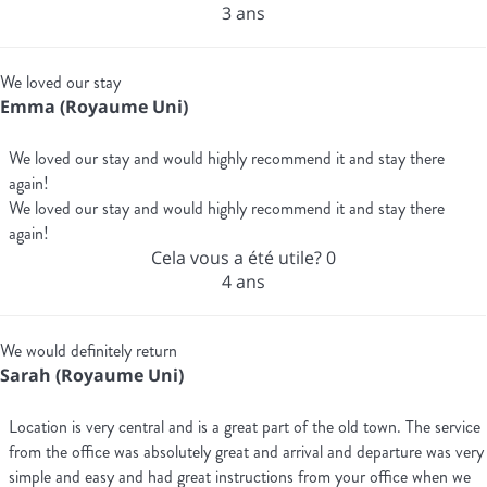
3 ans
We loved our stay
Emma (Royaume Uni)
We loved our stay and would highly recommend it and stay there
again!
We loved our stay and would highly recommend it and stay there
again!
Cela vous a été utile?
0
4 ans
We would definitely return
Sarah (Royaume Uni)
Location is very central and is a great part of the old town. The service
from the office was absolutely great and arrival and departure was very
simple and easy and had great instructions from your office when we