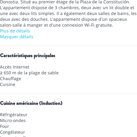
Donostia. Situé au premier étage de la Plaza de la Constitución.
L'appartement dispose de 3 chambres, deux avec un lit double et
une avec deux lits simples. Il a également deux salles de bains, les
deux avec des douches. L'appartement dispose d'un spacieux
salon-salle à manger et d'une connexion Wi-Fi gratuite.
Plus de détails
Masquer détails
Caractéristiques principales
Accès Internet
à 650 m de la plage de sable
Chauffage
Cuisine
Cuisine américaine (Induction)
Réfrigérateur
Micro-ondes
Four
Congélateur