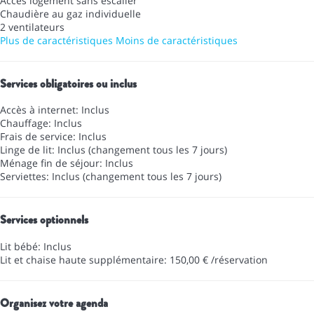
Accès logement sans escalier
Chaudière au gaz individuelle
2 ventilateurs
Plus de caractéristiques
Moins de caractéristiques
Services obligatoires ou inclus
Accès à internet: Inclus
Chauffage: Inclus
Frais de service: Inclus
Linge de lit: Inclus (changement tous les 7 jours)
Ménage fin de séjour: Inclus
Serviettes: Inclus (changement tous les 7 jours)
Services optionnels
Lit bébé: Inclus
Lit et chaise haute supplémentaire: 150,00 € /réservation
Organisez votre agenda