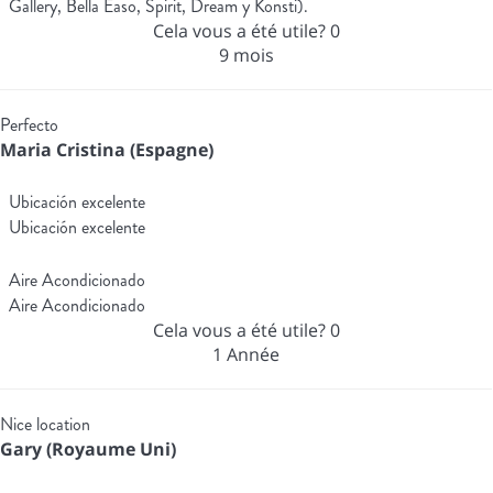
Gallery, Bella Easo, Spirit, Dream y Konsti).
Cela vous a été utile?
0
9 mois
Perfecto
Maria Cristina (Espagne)
Ubicación excelente
Ubicación excelente
Aire Acondicionado
Aire Acondicionado
Cela vous a été utile?
0
1 Année
Nice location
Gary (Royaume Uni)