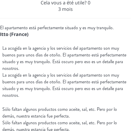
Cela vous a été utile?
0
3 mois
El apartamento está perfectamente situado y es muy tranquilo.
Itto (France)
La acogida en la agencia y los servicios del apartamento son muy
buenos para unos días de otoño. El apartamento está perfectamente
situado y es muy tranquilo. Está oscuro pero eso es un detalle para
nosotros.
La acogida en la agencia y los servicios del apartamento son muy
buenos para unos días de otoño. El apartamento está perfectamente
situado y es muy tranquilo. Está oscuro pero eso es un detalle para
nosotros.
Sólo faltan algunos productos como aceite, sal, etc. Pero por lo
demás, nuestra estancia fue perfecta.
Sólo faltan algunos productos como aceite, sal, etc. Pero por lo
demás, nuestra estancia fue perfecta.