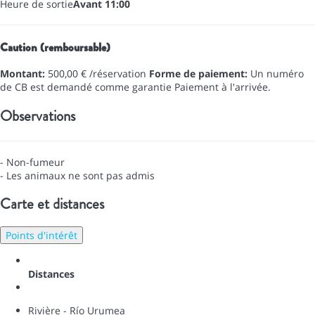
Heure de sortie
Avant 11:00
Caution (remboursable)
Montant:
500,00 € /réservation
Forme de paiement:
Un numéro
de CB est demandé comme garantie
Paiement à l'arrivée.
Observations
- Non-fumeur
- Les animaux ne sont pas admis
Carte et distances
Points d'intérêt
Distances
Rivière - Río Urumea