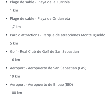
Plage de sable - Playa de la Zurriola
1 km
Plage de sable - Playa de Ondarreta
1,7 km
Parc d'attractions - Parque de atracciones Monte Igueldo
5 km
Golf - Real Club de Golf de San Sebastian
16 km
Aeroport - Aeropuerto de San Sebastian (EAS)
19 km
Aeroport - Aeropuerto de Bilbao (BIO)
100 km