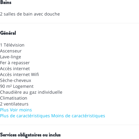
Bains
2 salles de bain avec douche
Général
1 Télévision
Ascenseur
Lave-linge
Fer à repasser
Accès internet
Accès internet
Wifi
Sèche-cheveux
90 m² Logement
Chaudière au gaz individuelle
Climatisation
2 ventilateurs
Plus
Voir moins
Plus de caractéristiques
Moins de caractéristiques
Services obligatoires ou inclus