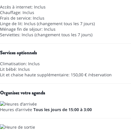
Accès à internet: Inclus
Chauffage: Inclus
Frais de service: Inclus
Linge de lit: Inclus (changement tous les 7 jours)
Ménage fin de séjour: Inclus
Serviettes: Inclus (changement tous les 7 jours)
Services optionnels
Climatisation: Inclus
Lit bébé: Inclus
Lit et chaise haute supplémentaire: 150,00 € /réservation
Organisez votre agenda
Heures d’arrivée
Tous les jours de 15:00 à 3:00