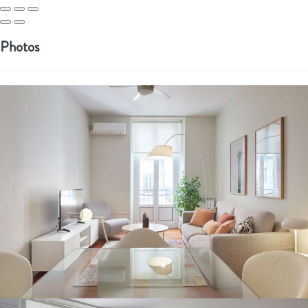
Photos