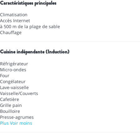
Caractéristiques principales
Climatisation
Accès Internet
à 500 m de la plage de sable
Chauffage
Cuisine indépendante (Induction)
Réfrigérateur
Micro-ondes
Four
Congélateur
Lave-vaisselle
Vaisselle/Couverts
Cafetière
Grille pain
Bouilloire
Presse-agrumes
Plus
Voir moins